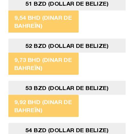
51 BZD (DOLLAR DE BELIZE)
9,54 BHD (DINAR DE
BAHREÏN)
52 BZD (DOLLAR DE BELIZE)
9,73 BHD (DINAR DE
BAHREÏN)
53 BZD (DOLLAR DE BELIZE)
9,92 BHD (DINAR DE
BAHREÏN)
54 BZD (DOLLAR DE BELIZE)