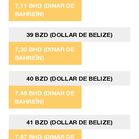
7,11 BHD (DINAR DE
BAHREÏN)
39 BZD (DOLLAR DE BELIZE)
7,30 BHD (DINAR DE
BAHREÏN)
40 BZD (DOLLAR DE BELIZE)
7,48 BHD (DINAR DE
BAHREÏN)
41 BZD (DOLLAR DE BELIZE)
7,67 BHD (DINAR DE