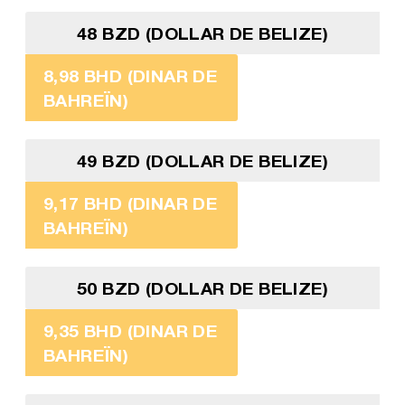
48 BZD (DOLLAR DE BELIZE)
8,98 BHD (DINAR DE
BAHREÏN)
49 BZD (DOLLAR DE BELIZE)
9,17 BHD (DINAR DE
BAHREÏN)
50 BZD (DOLLAR DE BELIZE)
9,35 BHD (DINAR DE
BAHREÏN)