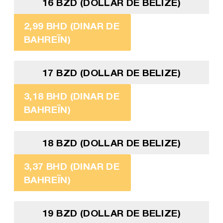
16 BZD (DOLLAR DE BELIZE)
2,99 BHD (DINAR DE
BAHREÏN)
17 BZD (DOLLAR DE BELIZE)
3,18 BHD (DINAR DE
BAHREÏN)
18 BZD (DOLLAR DE BELIZE)
3,37 BHD (DINAR DE
BAHREÏN)
19 BZD (DOLLAR DE BELIZE)