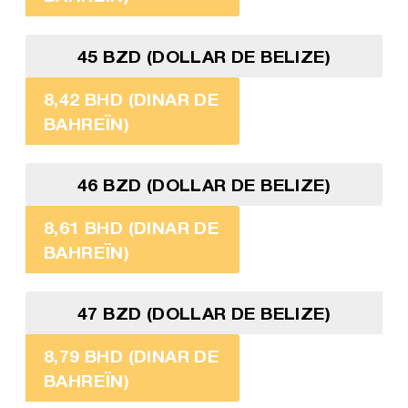
45 BZD (DOLLAR DE BELIZE)
8,42 BHD (DINAR DE
BAHREÏN)
46 BZD (DOLLAR DE BELIZE)
8,61 BHD (DINAR DE
BAHREÏN)
47 BZD (DOLLAR DE BELIZE)
8,79 BHD (DINAR DE
BAHREÏN)