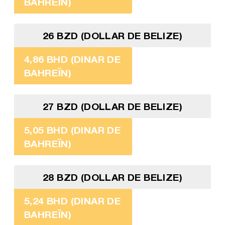
BAHREÏN)
26 BZD (DOLLAR DE BELIZE)
4,86 BHD (DINAR DE
BAHREÏN)
27 BZD (DOLLAR DE BELIZE)
5,05 BHD (DINAR DE
BAHREÏN)
28 BZD (DOLLAR DE BELIZE)
5,24 BHD (DINAR DE
BAHREÏN)