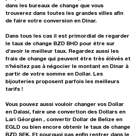
dans les bureaux de change que vous
trouverez dans toutes les grandes villes afin
de faire votre conversion en Dinar.
Dans tous les cas il est primordial de regarder
le taux de change BZD BHD pour être sur
d'avoir le meilleur taux. Regardez aussi les
frais de change qui peuvent être très élévés et
n'hésitez pas à négocier le montant en Dinar à
partir de votre somme en Dollar. Les
bijouteries proposent parfois les meilleurs
tarifs !
Vous pouvez aussi vouloir changer vos Dollar
en Dalasi, faire une convertion des Dollars en
Lari Géorgien , convertir Dollar de Belize en
EGLD ou bien encore obtenir le taux de change
BZD SEK. Et pourquoi pas enfin rentrer dans le