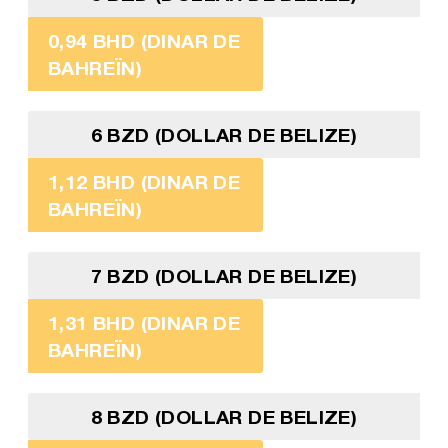
0,94 BHD (DINAR DE
BAHREÏN)
6 BZD (DOLLAR DE BELIZE)
1,12 BHD (DINAR DE
BAHREÏN)
7 BZD (DOLLAR DE BELIZE)
1,31 BHD (DINAR DE
BAHREÏN)
8 BZD (DOLLAR DE BELIZE)