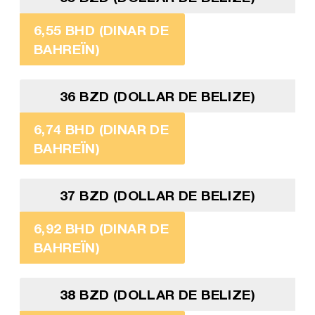
6,55 BHD (DINAR DE
BAHREÏN)
36 BZD (DOLLAR DE BELIZE)
6,74 BHD (DINAR DE
BAHREÏN)
37 BZD (DOLLAR DE BELIZE)
6,92 BHD (DINAR DE
BAHREÏN)
38 BZD (DOLLAR DE BELIZE)