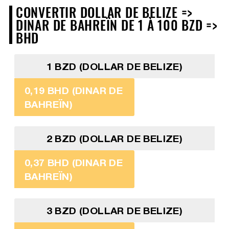
CONVERTIR DOLLAR DE BELIZE =>
DINAR DE BAHREÏN DE 1 À 100 BZD =>
BHD
1 BZD (DOLLAR DE BELIZE)
0,19 BHD (DINAR DE
BAHREÏN)
2 BZD (DOLLAR DE BELIZE)
0,37 BHD (DINAR DE
BAHREÏN)
3 BZD (DOLLAR DE BELIZE)