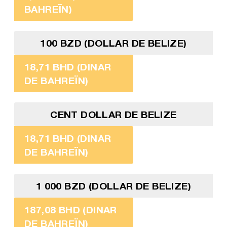
BAHREÏN)
100 BZD (DOLLAR DE BELIZE)
18,71 BHD (DINAR
DE BAHREÏN)
CENT DOLLAR DE BELIZE
18,71 BHD (DINAR
DE BAHREÏN)
1 000 BZD (DOLLAR DE BELIZE)
187,08 BHD (DINAR
DE BAHREÏN)