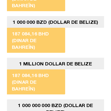
BAHREÏN)
1 000 000 BZD (DOLLAR DE BELIZE)
187 084,16 BHD
(DINAR DE
BAHREÏN)
1 MILLION DOLLAR DE BELIZE
187 084,16 BHD
(DINAR DE
BAHREÏN)
1 000 000 000 BZD (DOLLAR DE