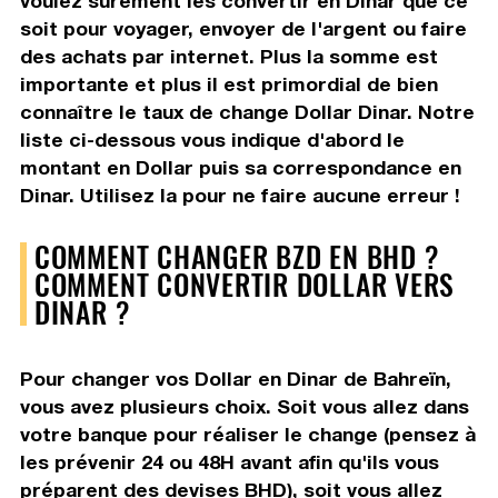
voulez surement les convertir en Dinar que ce
soit pour voyager, envoyer de l'argent ou faire
des achats par internet. Plus la somme est
importante et plus il est primordial de bien
connaître le taux de change Dollar Dinar. Notre
liste ci-dessous vous indique d'abord le
montant en Dollar puis sa correspondance en
Dinar. Utilisez la pour ne faire aucune erreur !
COMMENT CHANGER BZD EN BHD ?
COMMENT CONVERTIR DOLLAR VERS
DINAR ?
Pour changer vos Dollar en Dinar de Bahreïn,
vous avez plusieurs choix. Soit vous allez dans
votre banque pour réaliser le change (pensez à
les prévenir 24 ou 48H avant afin qu'ils vous
préparent des devises BHD), soit vous allez