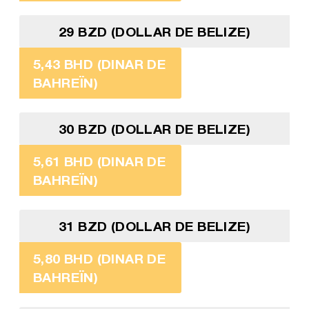
29 BZD (DOLLAR DE BELIZE)
5,43 BHD (DINAR DE
BAHREÏN)
30 BZD (DOLLAR DE BELIZE)
5,61 BHD (DINAR DE
BAHREÏN)
31 BZD (DOLLAR DE BELIZE)
5,80 BHD (DINAR DE
BAHREÏN)