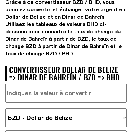
Grâce à ce convertisseur BZD / BHD, vous
pourrez convertir et échanger votre argent en
Dollar de Belize et en Dinar de Bahreïn.
Utilisez les tableaux de valeurs BHD ci-
dessous pour connaître le taux de change du
Dinar de Bahreïn à partir de BZD, le taux de
change BZD à partir de Dinar de Bahreïn et le
taux de change BZD / BHD.
CONVERTISSEUR DOLLAR DE BELIZE
=> DINAR DE BAHREÏN / BZD => BHD