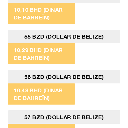
10,10 BHD (DINAR
DE BAHREÏN)
55 BZD (DOLLAR DE BELIZE)
10,29 BHD (DINAR
DE BAHREÏN)
56 BZD (DOLLAR DE BELIZE)
10,48 BHD (DINAR
DE BAHREÏN)
57 BZD (DOLLAR DE BELIZE)