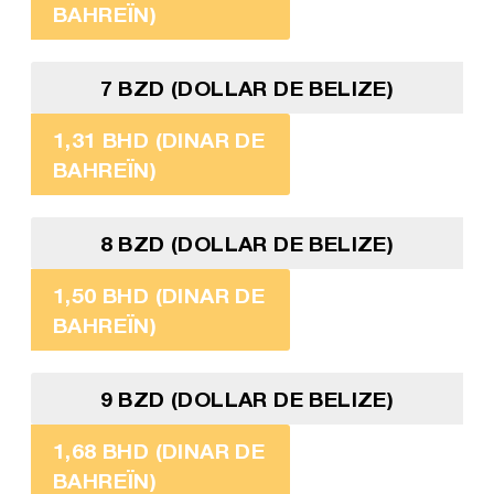
BAHREÏN)
7 BZD (DOLLAR DE BELIZE)
1,31 BHD (DINAR DE
BAHREÏN)
8 BZD (DOLLAR DE BELIZE)
1,50 BHD (DINAR DE
BAHREÏN)
9 BZD (DOLLAR DE BELIZE)
1,68 BHD (DINAR DE
BAHREÏN)