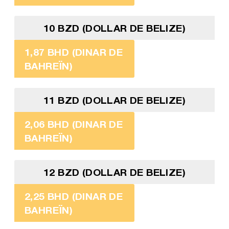
10 BZD (DOLLAR DE BELIZE)
1,87 BHD (DINAR DE
BAHREÏN)
11 BZD (DOLLAR DE BELIZE)
2,06 BHD (DINAR DE
BAHREÏN)
12 BZD (DOLLAR DE BELIZE)
2,25 BHD (DINAR DE
BAHREÏN)