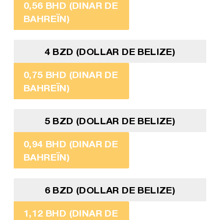
0,56 BHD (DINAR DE
BAHREÏN)
4 BZD (DOLLAR DE BELIZE)
0,75 BHD (DINAR DE
BAHREÏN)
5 BZD (DOLLAR DE BELIZE)
0,94 BHD (DINAR DE
BAHREÏN)
6 BZD (DOLLAR DE BELIZE)
1,12 BHD (DINAR DE