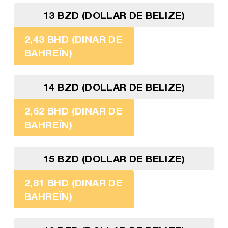
13 BZD (DOLLAR DE BELIZE)
2,43 BHD (DINAR DE
BAHREÏN)
14 BZD (DOLLAR DE BELIZE)
2,62 BHD (DINAR DE
BAHREÏN)
15 BZD (DOLLAR DE BELIZE)
2,81 BHD (DINAR DE
BAHREÏN)