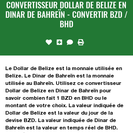
CONVERTISSEUR DOLLAR DE BELIZE EN
DINAR DE BAHREÏN - CONVERTIR BZD /
BHD
Le Dollar de Belize est la monnaie utilisée en
Belize. Le Dinar de Bahreïn est la monnaie
utilisée au Bahreïn. Utilisez ce convertisseur
Dollar de Belize en Dinar de Bahreïn pour
savoir combien fait 1 BZD en BHD ou le
montant de votre choix. La valeur indiquée de
Dollar de Belize est la valeur du jour de la
devise BZD. La valeur indiquée de Dinar de
Bahreïn est la valeur en temps réel de BHD.