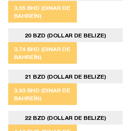
3,55 BHD (DINAR DE
BAHREÏN)
20 BZD (DOLLAR DE BELIZE)
3,74 BHD (DINAR DE
BAHREÏN)
21 BZD (DOLLAR DE BELIZE)
3,93 BHD (DINAR DE
BAHREÏN)
22 BZD (DOLLAR DE BELIZE)