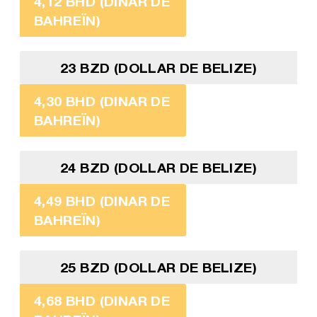
4,12 BHD (DINAR DE
BAHREÏN)
23 BZD (DOLLAR DE BELIZE)
4,30 BHD (DINAR DE
BAHREÏN)
24 BZD (DOLLAR DE BELIZE)
4,49 BHD (DINAR DE
BAHREÏN)
25 BZD (DOLLAR DE BELIZE)
4,68 BHD (DINAR DE