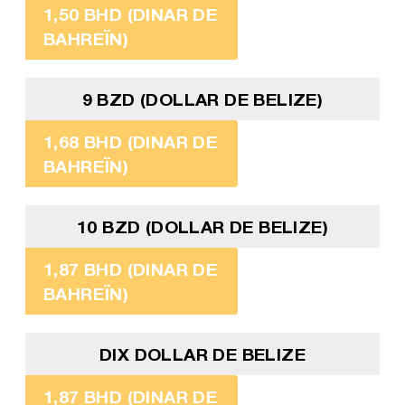
1,50 BHD (DINAR DE
BAHREÏN)
9 BZD (DOLLAR DE BELIZE)
1,68 BHD (DINAR DE
BAHREÏN)
10 BZD (DOLLAR DE BELIZE)
1,87 BHD (DINAR DE
BAHREÏN)
DIX DOLLAR DE BELIZE
1,87 BHD (DINAR DE