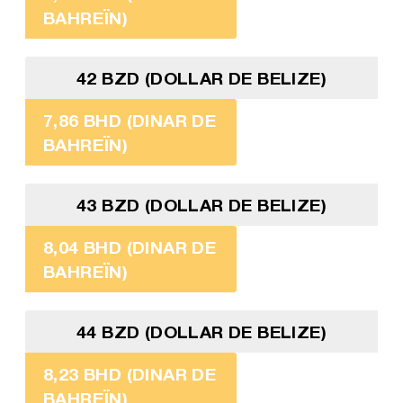
BAHREÏN)
42 BZD (DOLLAR DE BELIZE)
7,86 BHD (DINAR DE
BAHREÏN)
43 BZD (DOLLAR DE BELIZE)
8,04 BHD (DINAR DE
BAHREÏN)
44 BZD (DOLLAR DE BELIZE)
8,23 BHD (DINAR DE
BAHREÏN)