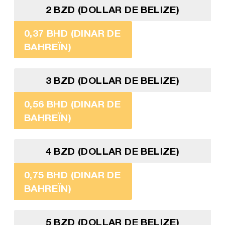
2 BZD (DOLLAR DE BELIZE)
0,37 BHD (DINAR DE
BAHREÏN)
3 BZD (DOLLAR DE BELIZE)
0,56 BHD (DINAR DE
BAHREÏN)
4 BZD (DOLLAR DE BELIZE)
0,75 BHD (DINAR DE
BAHREÏN)
5 BZD (DOLLAR DE BELIZE)