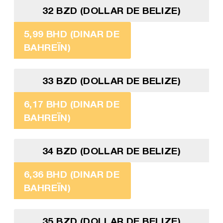
32 BZD (DOLLAR DE BELIZE)
5,99 BHD (DINAR DE
BAHREÏN)
33 BZD (DOLLAR DE BELIZE)
6,17 BHD (DINAR DE
BAHREÏN)
34 BZD (DOLLAR DE BELIZE)
6,36 BHD (DINAR DE
BAHREÏN)
35 BZD (DOLLAR DE BELIZE)