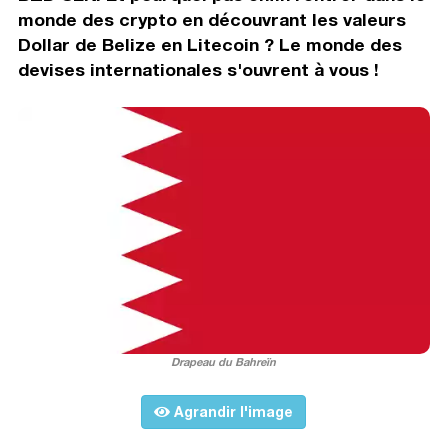
monde des crypto en découvrant les valeurs
Dollar de Belize en Litecoin ? Le monde des
devises internationales s'ouvrent à vous !
Drapeau du Bahreïn
Agrandir l'image