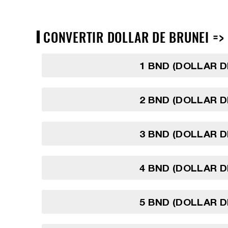
CONVERTIR DOLLAR DE BRUNEI => 
1 BND (DOLLAR D
2 BND (DOLLAR D
3 BND (DOLLAR D
4 BND (DOLLAR D
5 BND (DOLLAR D