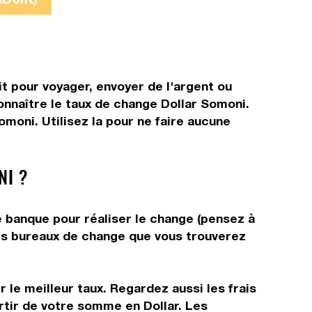
t pour voyager, envoyer de l'argent ou
connaître le taux de change Dollar Somoni.
moni. Utilisez la pour ne faire aucune
NI ?
e banque pour réaliser le change (pensez à
 les bureaux de change que vous trouverez
 le meilleur taux. Regardez aussi les frais
rtir de votre somme en Dollar. Les