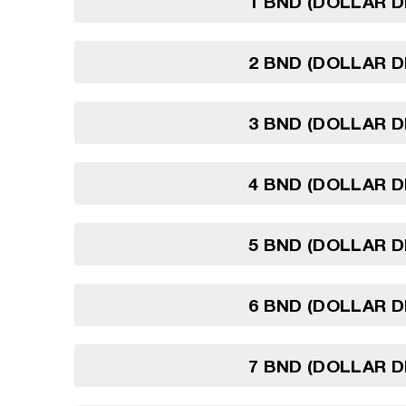
1 BND (DOLLAR D
2 BND (DOLLAR D
3 BND (DOLLAR D
4 BND (DOLLAR D
5 BND (DOLLAR D
6 BND (DOLLAR D
7 BND (DOLLAR D