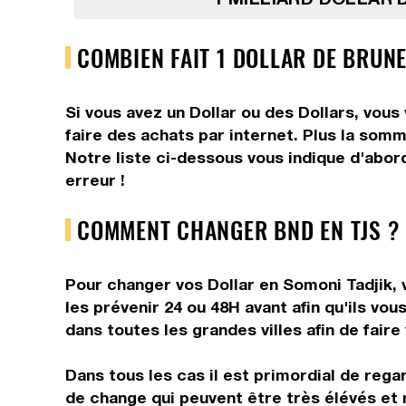
COMBIEN FAIT 1 DOLLAR DE BRUNE
Si vous avez un Dollar ou des Dollars, vou
faire des achats par internet. Plus la somm
Notre liste ci-dessous vous indique d'abor
erreur !
COMMENT CHANGER BND EN TJS ?
Pour changer vos Dollar en Somoni Tadjik, 
les prévenir 24 ou 48H avant afin qu'ils vo
dans toutes les grandes villes afin de fair
Dans tous les cas il est primordial de rega
de change qui peuvent être très élévés et 