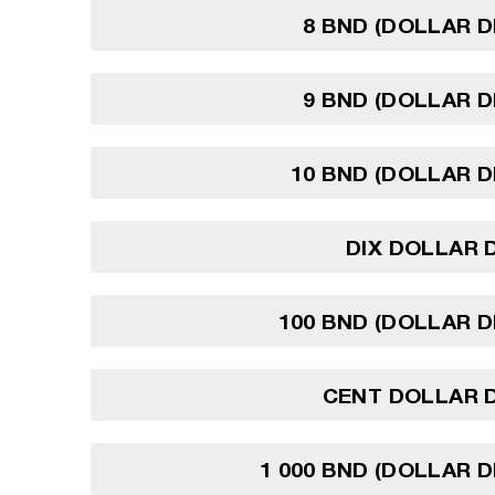
8 BND (DOLLAR D
9 BND (DOLLAR D
10 BND (DOLLAR D
DIX DOLLAR 
100 BND (DOLLAR D
CENT DOLLAR D
1 000 BND (DOLLAR D