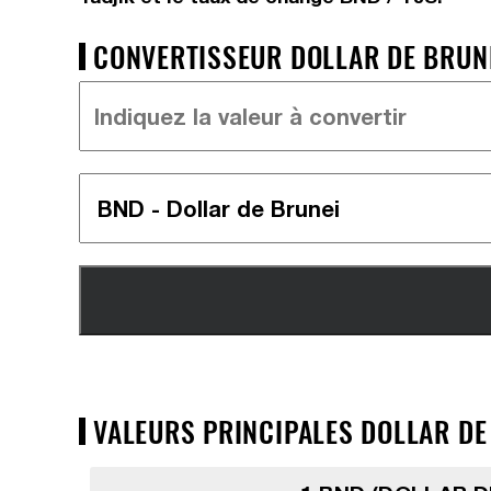
CONVERTISSEUR DOLLAR DE BRUNEI
VALEURS PRINCIPALES DOLLAR DE 