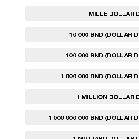
MILLE DOLLAR 
10 000 BND (DOLLAR D
100 000 BND (DOLLAR D
1 000 000 BND (DOLLAR D
1 MILLION DOLLAR 
1 000 000 000 BND (DOLLAR D
1 MILLIARD DOLLAR 