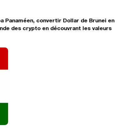
boa Panaméen, convertir Dollar de Brunei en
onde des crypto en découvrant les valeurs