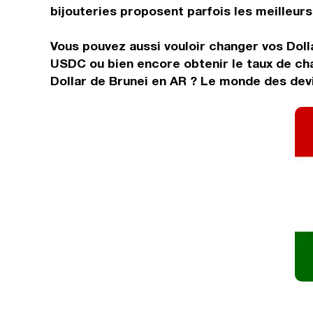
bijouteries proposent parfois les meilleurs 
Vous pouvez aussi vouloir changer vos Doll
USDC ou bien encore obtenir le taux de ch
Dollar de Brunei en AR ? Le monde des devi