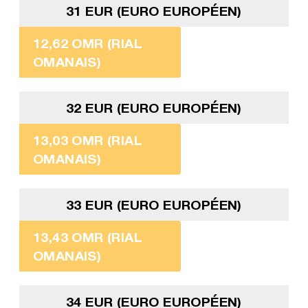
31 EUR (EURO EUROPÉEN)
12,62 OMR (RIAL
OMANAIS)
32 EUR (EURO EUROPÉEN)
13,03 OMR (RIAL
OMANAIS)
33 EUR (EURO EUROPÉEN)
13,43 OMR (RIAL
OMANAIS)
34 EUR (EURO EUROPÉEN)