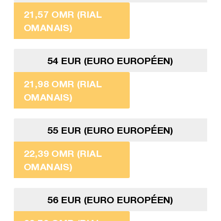
21,57 OMR (RIAL
OMANAIS)
54 EUR (EURO EUROPÉEN)
21,98 OMR (RIAL
OMANAIS)
55 EUR (EURO EUROPÉEN)
22,39 OMR (RIAL
OMANAIS)
56 EUR (EURO EUROPÉEN)