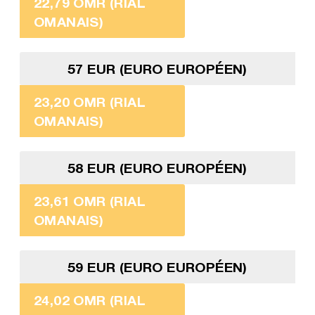
22,79 OMR (RIAL
OMANAIS)
57 EUR (EURO EUROPÉEN)
23,20 OMR (RIAL
OMANAIS)
58 EUR (EURO EUROPÉEN)
23,61 OMR (RIAL
OMANAIS)
59 EUR (EURO EUROPÉEN)
24,02 OMR (RIAL