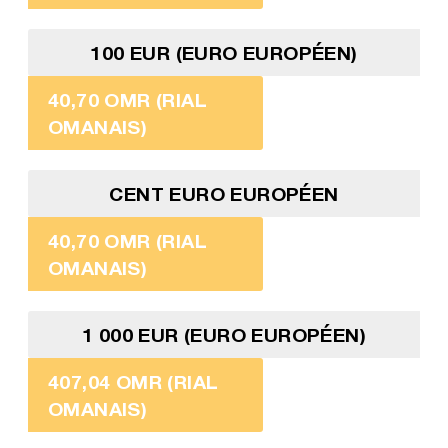
100 EUR (EURO EUROPÉEN)
40,70 OMR (RIAL
OMANAIS)
CENT EURO EUROPÉEN
40,70 OMR (RIAL
OMANAIS)
1 000 EUR (EURO EUROPÉEN)
407,04 OMR (RIAL
OMANAIS)