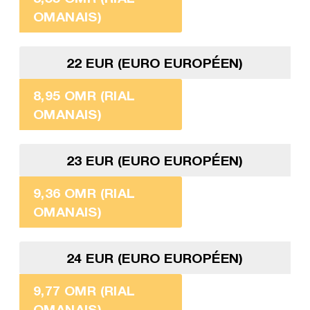
OMANAIS)
22 EUR (EURO EUROPÉEN)
8,95 OMR (RIAL
OMANAIS)
23 EUR (EURO EUROPÉEN)
9,36 OMR (RIAL
OMANAIS)
24 EUR (EURO EUROPÉEN)
9,77 OMR (RIAL
OMANAIS)