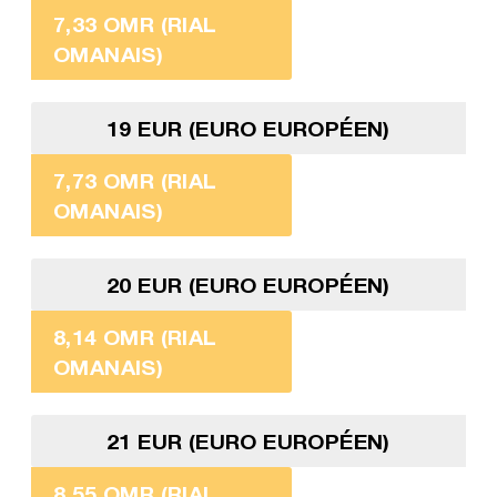
7,33 OMR (RIAL
OMANAIS)
19 EUR (EURO EUROPÉEN)
7,73 OMR (RIAL
OMANAIS)
20 EUR (EURO EUROPÉEN)
8,14 OMR (RIAL
OMANAIS)
21 EUR (EURO EUROPÉEN)
8,55 OMR (RIAL