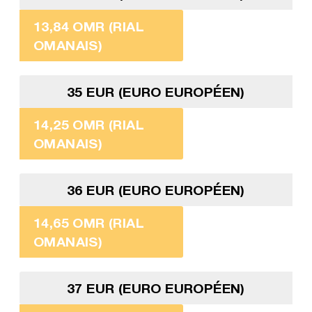
13,84 OMR (RIAL
OMANAIS)
35 EUR (EURO EUROPÉEN)
14,25 OMR (RIAL
OMANAIS)
36 EUR (EURO EUROPÉEN)
14,65 OMR (RIAL
OMANAIS)
37 EUR (EURO EUROPÉEN)