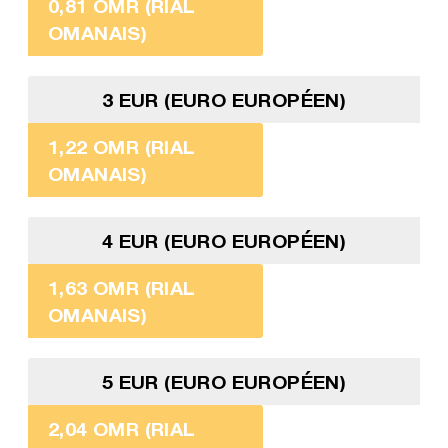
0,81 OMR (RIAL
OMANAIS)
3 EUR (EURO EUROPÉEN)
1,22 OMR (RIAL
OMANAIS)
4 EUR (EURO EUROPÉEN)
1,63 OMR (RIAL
OMANAIS)
5 EUR (EURO EUROPÉEN)
2,04 OMR (RIAL