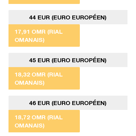
44 EUR (EURO EUROPÉEN)
17,91 OMR (RIAL
OMANAIS)
45 EUR (EURO EUROPÉEN)
18,32 OMR (RIAL
OMANAIS)
46 EUR (EURO EUROPÉEN)
18,72 OMR (RIAL
OMANAIS)