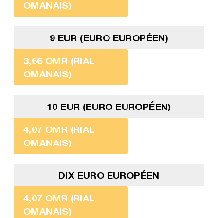
OMANAIS)
9 EUR (EURO EUROPÉEN)
3,66 OMR (RIAL
OMANAIS)
10 EUR (EURO EUROPÉEN)
4,07 OMR (RIAL
OMANAIS)
DIX EURO EUROPÉEN
4,07 OMR (RIAL
OMANAIS)