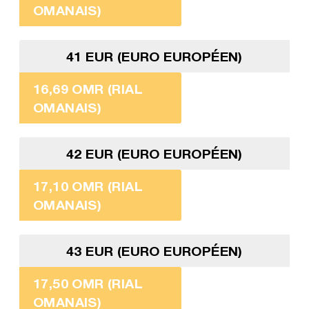
OMANAIS)
41 EUR (EURO EUROPÉEN)
16,69 OMR (RIAL
OMANAIS)
42 EUR (EURO EUROPÉEN)
17,10 OMR (RIAL
OMANAIS)
43 EUR (EURO EUROPÉEN)
17,50 OMR (RIAL
OMANAIS)