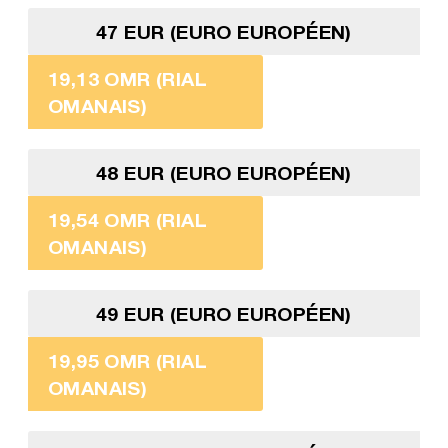
47 EUR (EURO EUROPÉEN)
19,13 OMR (RIAL
OMANAIS)
48 EUR (EURO EUROPÉEN)
19,54 OMR (RIAL
OMANAIS)
49 EUR (EURO EUROPÉEN)
19,95 OMR (RIAL
OMANAIS)