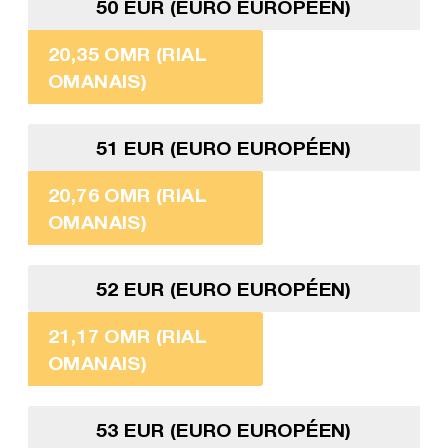
50 EUR (EURO EUROPÉEN)
20,35 OMR (RIAL
OMANAIS)
51 EUR (EURO EUROPÉEN)
20,76 OMR (RIAL
OMANAIS)
52 EUR (EURO EUROPÉEN)
21,17 OMR (RIAL
OMANAIS)
53 EUR (EURO EUROPÉEN)