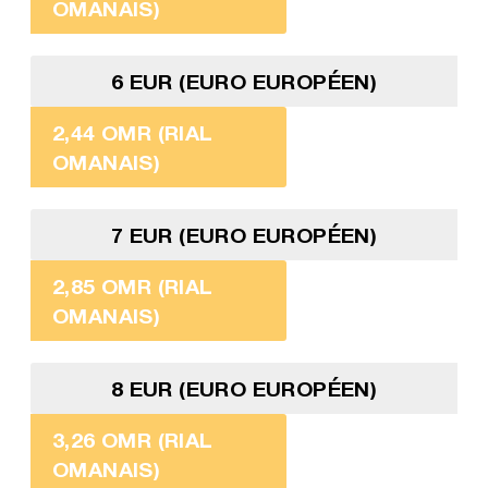
OMANAIS)
6 EUR (EURO EUROPÉEN)
2,44 OMR (RIAL
OMANAIS)
7 EUR (EURO EUROPÉEN)
2,85 OMR (RIAL
OMANAIS)
8 EUR (EURO EUROPÉEN)
3,26 OMR (RIAL
OMANAIS)