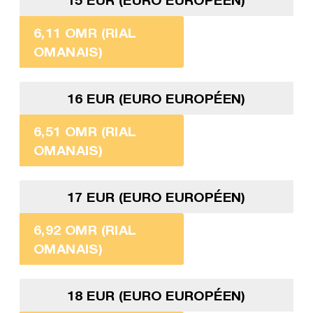
6,11 OMR (RIAL
OMANAIS)
16 EUR (EURO EUROPÉEN)
6,51 OMR (RIAL
OMANAIS)
17 EUR (EURO EUROPÉEN)
6,92 OMR (RIAL
OMANAIS)
18 EUR (EURO EUROPÉEN)