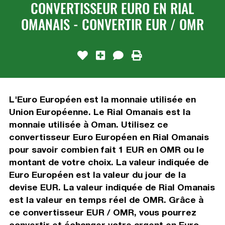
CONVERTISSEUR EURO EN RIAL
OMANAIS - CONVERTIR EUR / OMR
L'Euro Européen est la monnaie utilisée en
Union Européenne. Le Rial Omanais est la
monnaie utilisée à Oman. Utilisez ce
convertisseur Euro Européen en Rial Omanais
pour savoir combien fait 1 EUR en OMR ou le
montant de votre choix. La valeur indiquée de
Euro Européen est la valeur du jour de la
devise EUR. La valeur indiquée de Rial Omanais
est la valeur en temps réel de OMR. Grâce à
ce convertisseur EUR / OMR, vous pourrez
convertir et échanger votre argent en Euro