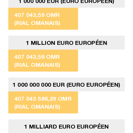
1 000 000 EUR (EURO EUROPÉEN)
407 043,59 OMR
(RIAL OMANAIS)
1 MILLION EURO EUROPÉEN
407 043,59 OMR
(RIAL OMANAIS)
1 000 000 000 EUR (EURO EUROPÉEN)
407 043 586,29 OMR
(RIAL OMANAIS)
1 MILLIARD EURO EUROPÉEN