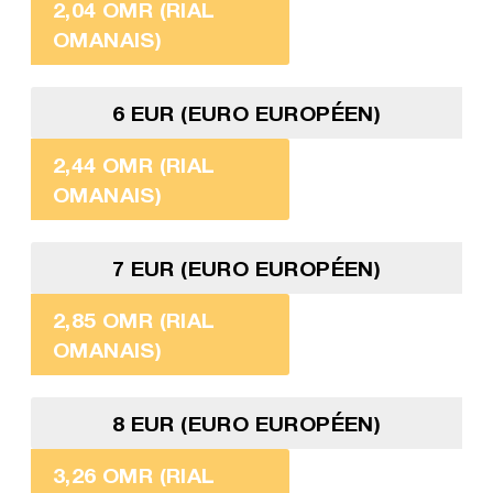
2,04 OMR (RIAL
OMANAIS)
6 EUR (EURO EUROPÉEN)
2,44 OMR (RIAL
OMANAIS)
7 EUR (EURO EUROPÉEN)
2,85 OMR (RIAL
OMANAIS)
8 EUR (EURO EUROPÉEN)
3,26 OMR (RIAL