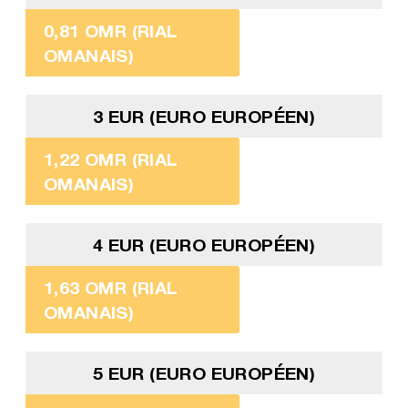
0,81 OMR (RIAL
OMANAIS)
3 EUR (EURO EUROPÉEN)
1,22 OMR (RIAL
OMANAIS)
4 EUR (EURO EUROPÉEN)
1,63 OMR (RIAL
OMANAIS)
5 EUR (EURO EUROPÉEN)