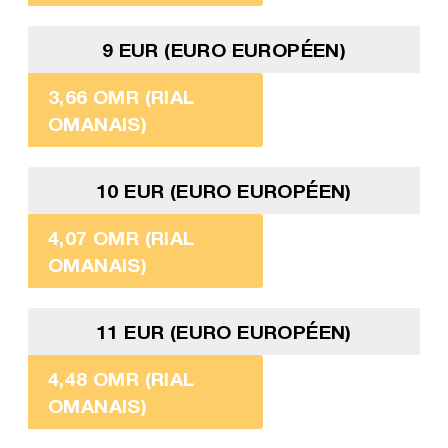
9 EUR (EURO EUROPÉEN)
3,66 OMR (RIAL
OMANAIS)
10 EUR (EURO EUROPÉEN)
4,07 OMR (RIAL
OMANAIS)
11 EUR (EURO EUROPÉEN)
4,48 OMR (RIAL
OMANAIS)