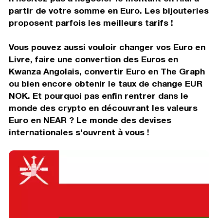
partir de votre somme en Euro. Les bijouteries
proposent parfois les meilleurs tarifs !
Vous pouvez aussi vouloir changer vos Euro en
Livre, faire une convertion des Euros en
Kwanza Angolais, convertir Euro en The Graph
ou bien encore obtenir le taux de change EUR
NOK. Et pourquoi pas enfin rentrer dans le
monde des crypto en découvrant les valeurs
Euro en NEAR ? Le monde des devises
internationales s'ouvrent à vous !