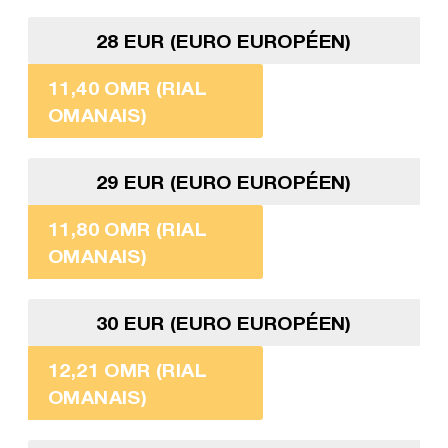
28 EUR (EURO EUROPÉEN)
11,40 OMR (RIAL
OMANAIS)
29 EUR (EURO EUROPÉEN)
11,80 OMR (RIAL
OMANAIS)
30 EUR (EURO EUROPÉEN)
12,21 OMR (RIAL
OMANAIS)