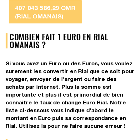
407 043 586,29 OMR
(RIAL OMANAIS)
COMBIEN FAIT 1 EURO EN RIAL
OMANAIS ?
Si vous avez un Euro ou des Euros, vous voulez
surement les convertir en Rial que ce soit pour
voyager, envoyer de l'argent ou faire des
achats par internet. Plus la somme est
importante et plus il est primordial de bien
connaître le taux de change Euro Rial. Notre
liste ci-dessous vous indique d'abord le
montant en Euro puis sa correspondance en
Rial. Utilisez la pour ne faire aucune erreur !