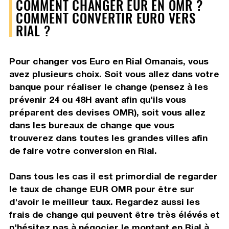
COMMENT CHANGER EUR EN OMR ?
COMMENT CONVERTIR EURO VERS
RIAL ?
Pour changer vos Euro en Rial Omanais, vous
avez plusieurs choix. Soit vous allez dans votre
banque pour réaliser le change (pensez à les
prévenir 24 ou 48H avant afin qu'ils vous
préparent des devises OMR), soit vous allez
dans les bureaux de change que vous
trouverez dans toutes les grandes villes afin
de faire votre conversion en Rial.
Dans tous les cas il est primordial de regarder
le taux de change EUR OMR pour être sur
d'avoir le meilleur taux. Regardez aussi les
frais de change qui peuvent être très élévés et
n'hésitez pas à négocier le montant en Rial à