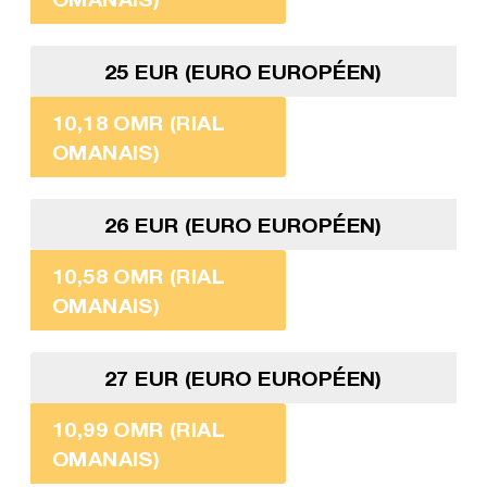
25 EUR (EURO EUROPÉEN)
10,18 OMR (RIAL
OMANAIS)
26 EUR (EURO EUROPÉEN)
10,58 OMR (RIAL
OMANAIS)
27 EUR (EURO EUROPÉEN)
10,99 OMR (RIAL
OMANAIS)