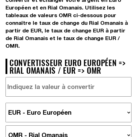
Européen et en Rial Omanais. Utilisez les
tableaux de valeurs OMR ci-dessous pour
connaître le taux de change du Rial Omanais à
partir de EUR, le taux de change EUR à partir
de Rial Omanais et le taux de change EUR /
OMR.
CONVERTISSEUR EURO EUROPÉEN =>
RIAL OMANAIS / EUR => OMR