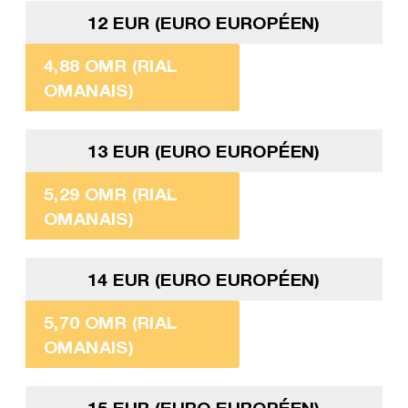
12 EUR (EURO EUROPÉEN)
4,88 OMR (RIAL
OMANAIS)
13 EUR (EURO EUROPÉEN)
5,29 OMR (RIAL
OMANAIS)
14 EUR (EURO EUROPÉEN)
5,70 OMR (RIAL
OMANAIS)
15 EUR (EURO EUROPÉEN)