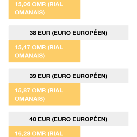
15,06 OMR (RIAL
OMANAIS)
38 EUR (EURO EUROPÉEN)
15,47 OMR (RIAL
OMANAIS)
39 EUR (EURO EUROPÉEN)
15,87 OMR (RIAL
OMANAIS)
40 EUR (EURO EUROPÉEN)
16,28 OMR (RIAL