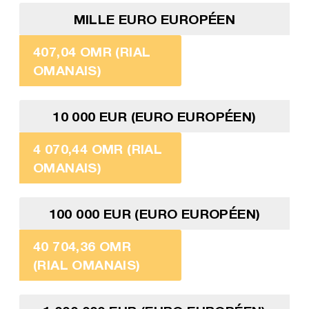
MILLE EURO EUROPÉEN
407,04 OMR (RIAL
OMANAIS)
10 000 EUR (EURO EUROPÉEN)
4 070,44 OMR (RIAL
OMANAIS)
100 000 EUR (EURO EUROPÉEN)
40 704,36 OMR
(RIAL OMANAIS)