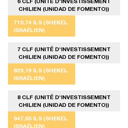
6 CLF (UNITÉ D'INVESTISSEMENT
CHILIEN (UNIDAD DE FOMENTO))
710,74 ILS (SHEKEL
ISRAÉLIEN)
7 CLF (UNITÉ D'INVESTISSEMENT
CHILIEN (UNIDAD DE FOMENTO))
829,19 ILS (SHEKEL
ISRAÉLIEN)
8 CLF (UNITÉ D'INVESTISSEMENT
CHILIEN (UNIDAD DE FOMENTO))
947,65 ILS (SHEKEL
ISRAÉLIEN)