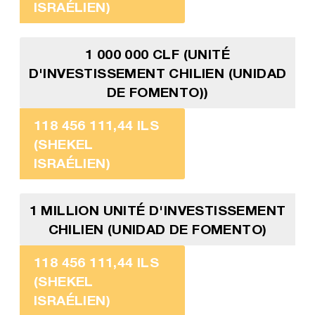
ISRAÉLIEN)
1 000 000 CLF (UNITÉ
D'INVESTISSEMENT CHILIEN (UNIDAD
DE FOMENTO))
118 456 111,44 ILS
(SHEKEL
ISRAÉLIEN)
1 MILLION UNITÉ D'INVESTISSEMENT
CHILIEN (UNIDAD DE FOMENTO)
118 456 111,44 ILS
(SHEKEL
ISRAÉLIEN)