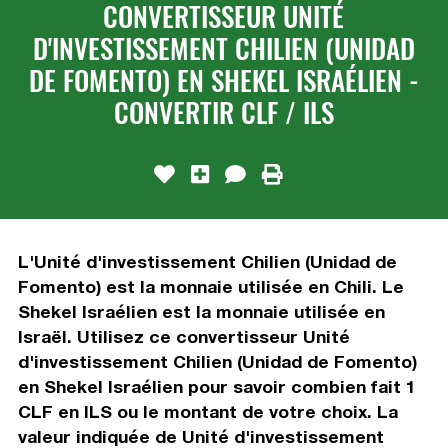
CONVERTISSEUR UNITÉ
D'INVESTISSEMENT CHILIEN (UNIDAD
DE FOMENTO) EN SHEKEL ISRAÉLIEN -
CONVERTIR CLF / ILS
L'Unité d'investissement Chilien (Unidad de
Fomento) est la monnaie utilisée en Chili. Le
Shekel Israélien est la monnaie utilisée en
Israël. Utilisez ce convertisseur Unité
d'investissement Chilien (Unidad de Fomento)
en Shekel Israélien pour savoir combien fait 1
CLF en ILS ou le montant de votre choix. La
valeur indiquée de Unité d'investissement