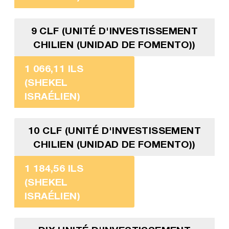
9 CLF (UNITÉ D'INVESTISSEMENT
CHILIEN (UNIDAD DE FOMENTO))
1 066,11 ILS
(SHEKEL
ISRAÉLIEN)
10 CLF (UNITÉ D'INVESTISSEMENT
CHILIEN (UNIDAD DE FOMENTO))
1 184,56 ILS
(SHEKEL
ISRAÉLIEN)