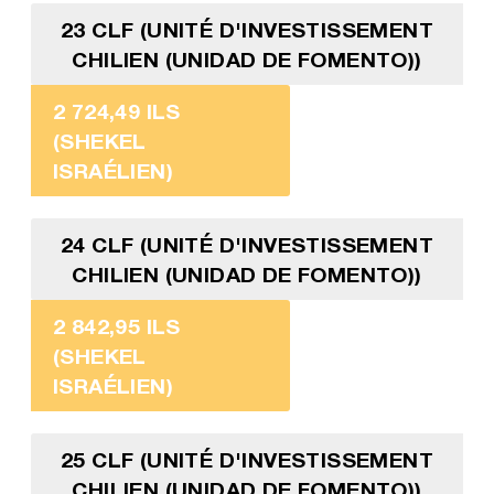
23 CLF (UNITÉ D'INVESTISSEMENT
CHILIEN (UNIDAD DE FOMENTO))
2 724,49 ILS
(SHEKEL
ISRAÉLIEN)
24 CLF (UNITÉ D'INVESTISSEMENT
CHILIEN (UNIDAD DE FOMENTO))
2 842,95 ILS
(SHEKEL
ISRAÉLIEN)
25 CLF (UNITÉ D'INVESTISSEMENT
CHILIEN (UNIDAD DE FOMENTO))