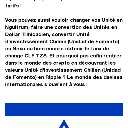
tarifs !
Vous pouvez aussi vouloir changer vos Unité en
Ngultrum, faire une convertion des Unités en
Dollar Trinidadien, convertir Unité
d'investissement Chilien (Unidad de Fomento)
en Nexo ou bien encore obtenir le taux de
change CLF TZS. Et pourquoi pas enfin rentrer
dans le monde des crypto en découvrant les
valeurs Unité d'investissement Chilien (Unidad
de Fomento) en Ripple ? Le monde des devises
internationales s'ouvrent à vous !