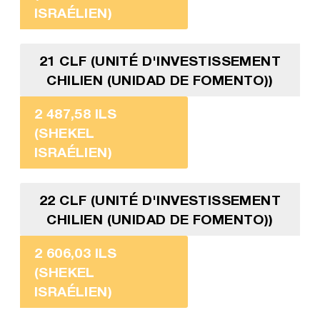
ISRAÉLIEN)
21 CLF (UNITÉ D'INVESTISSEMENT
CHILIEN (UNIDAD DE FOMENTO))
2 487,58 ILS
(SHEKEL
ISRAÉLIEN)
22 CLF (UNITÉ D'INVESTISSEMENT
CHILIEN (UNIDAD DE FOMENTO))
2 606,03 ILS
(SHEKEL
ISRAÉLIEN)