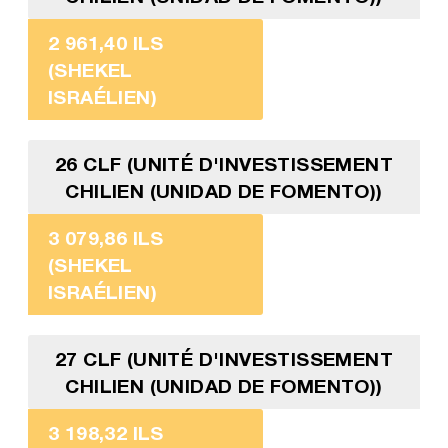
2 961,40 ILS
(SHEKEL
ISRAÉLIEN)
26 CLF (UNITÉ D'INVESTISSEMENT
CHILIEN (UNIDAD DE FOMENTO))
3 079,86 ILS
(SHEKEL
ISRAÉLIEN)
27 CLF (UNITÉ D'INVESTISSEMENT
CHILIEN (UNIDAD DE FOMENTO))
3 198,32 ILS