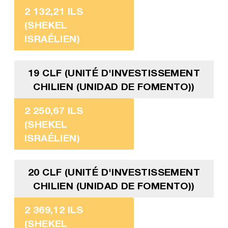
2 132,21 ILS
(SHEKEL
ISRAÉLIEN)
19 CLF (UNITÉ D'INVESTISSEMENT
CHILIEN (UNIDAD DE FOMENTO))
2 250,67 ILS
(SHEKEL
ISRAÉLIEN)
20 CLF (UNITÉ D'INVESTISSEMENT
CHILIEN (UNIDAD DE FOMENTO))
2 369,12 ILS
(SHEKEL