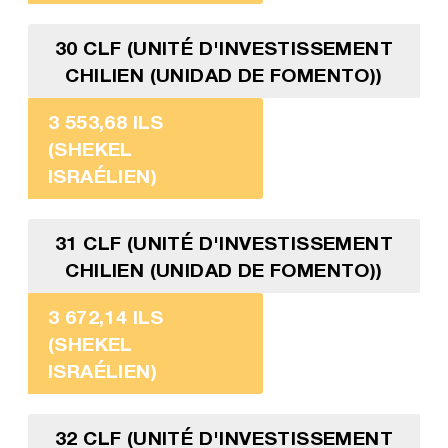
30 CLF (UNITÉ D'INVESTISSEMENT
CHILIEN (UNIDAD DE FOMENTO))
3 553,68 ILS
(SHEKEL
ISRAÉLIEN)
31 CLF (UNITÉ D'INVESTISSEMENT
CHILIEN (UNIDAD DE FOMENTO))
3 672,14 ILS
(SHEKEL
ISRAÉLIEN)
32 CLF (UNITÉ D'INVESTISSEMENT