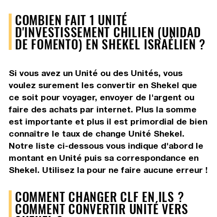
COMBIEN FAIT 1 UNITÉ
D'INVESTISSEMENT CHILIEN (UNIDAD
DE FOMENTO) EN SHEKEL ISRAÉLIEN ?
Si vous avez un Unité ou des Unités, vous
voulez surement les convertir en Shekel que
ce soit pour voyager, envoyer de l'argent ou
faire des achats par internet. Plus la somme
est importante et plus il est primordial de bien
connaître le taux de change Unité Shekel.
Notre liste ci-dessous vous indique d'abord le
montant en Unité puis sa correspondance en
Shekel. Utilisez la pour ne faire aucune erreur !
COMMENT CHANGER CLF EN ILS ?
COMMENT CONVERTIR UNITÉ VERS