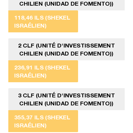
CHILIEN (UNIDAD DE FOMENTO))
118,46 ILS (SHEKEL
ISRAÉLIEN)
2 CLF (UNITÉ D'INVESTISSEMENT
CHILIEN (UNIDAD DE FOMENTO))
236,91 ILS (SHEKEL
ISRAÉLIEN)
3 CLF (UNITÉ D'INVESTISSEMENT
CHILIEN (UNIDAD DE FOMENTO))
355,37 ILS (SHEKEL
ISRAÉLIEN)