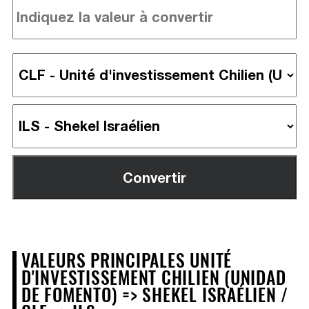
VALEURS PRINCIPALES UNITÉ
D'INVESTISSEMENT CHILIEN (UNIDAD
DE FOMENTO) => SHEKEL ISRAÉLIEN /