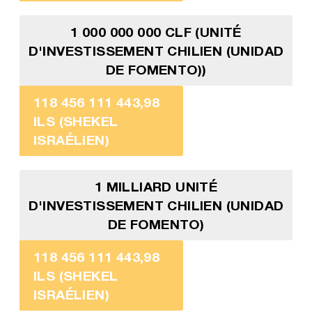
1 000 000 000 CLF (UNITÉ
D'INVESTISSEMENT CHILIEN (UNIDAD
DE FOMENTO))
118 456 111 443,98
ILS (SHEKEL
ISRAÉLIEN)
1 MILLIARD UNITÉ
D'INVESTISSEMENT CHILIEN (UNIDAD
DE FOMENTO)
118 456 111 443,98
ILS (SHEKEL
ISRAÉLIEN)