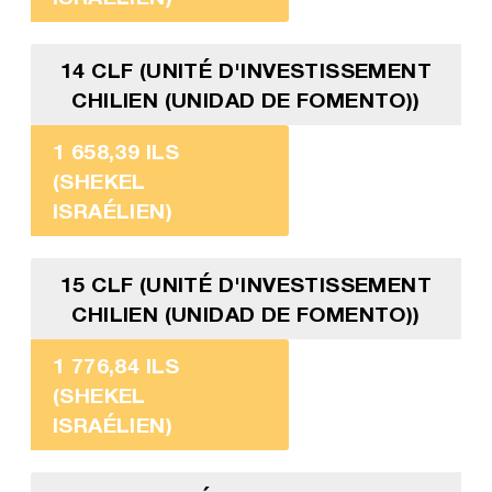
14 CLF (UNITÉ D'INVESTISSEMENT
CHILIEN (UNIDAD DE FOMENTO))
1 658,39 ILS
(SHEKEL
ISRAÉLIEN)
15 CLF (UNITÉ D'INVESTISSEMENT
CHILIEN (UNIDAD DE FOMENTO))
1 776,84 ILS
(SHEKEL
ISRAÉLIEN)