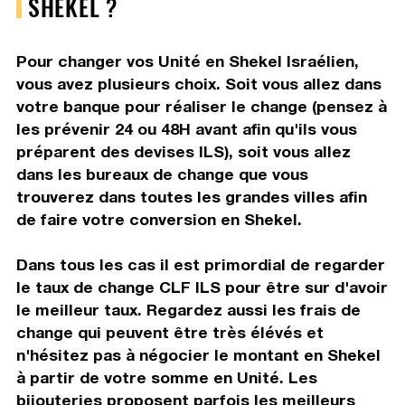
SHEKEL ?
Pour changer vos Unité en Shekel Israélien,
vous avez plusieurs choix. Soit vous allez dans
votre banque pour réaliser le change (pensez à
les prévenir 24 ou 48H avant afin qu'ils vous
préparent des devises ILS), soit vous allez
dans les bureaux de change que vous
trouverez dans toutes les grandes villes afin
de faire votre conversion en Shekel.
Dans tous les cas il est primordial de regarder
le taux de change CLF ILS pour être sur d'avoir
le meilleur taux. Regardez aussi les frais de
change qui peuvent être très élévés et
n'hésitez pas à négocier le montant en Shekel
à partir de votre somme en Unité. Les
bijouteries proposent parfois les meilleurs