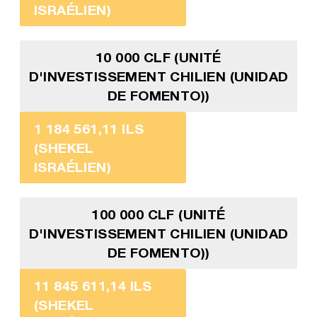
ISRAÉLIEN)
10 000 CLF (UNITÉ
D'INVESTISSEMENT CHILIEN (UNIDAD
DE FOMENTO))
1 184 561,11 ILS
(SHEKEL
ISRAÉLIEN)
100 000 CLF (UNITÉ
D'INVESTISSEMENT CHILIEN (UNIDAD
DE FOMENTO))
11 845 611,14 ILS
(SHEKEL