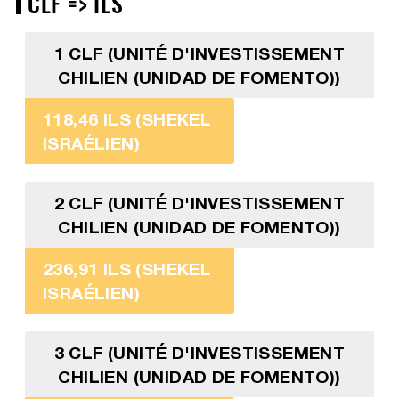
CLF => ILS
1 CLF (UNITÉ D'INVESTISSEMENT
CHILIEN (UNIDAD DE FOMENTO))
118,46 ILS (SHEKEL
ISRAÉLIEN)
2 CLF (UNITÉ D'INVESTISSEMENT
CHILIEN (UNIDAD DE FOMENTO))
236,91 ILS (SHEKEL
ISRAÉLIEN)
3 CLF (UNITÉ D'INVESTISSEMENT
CHILIEN (UNIDAD DE FOMENTO))