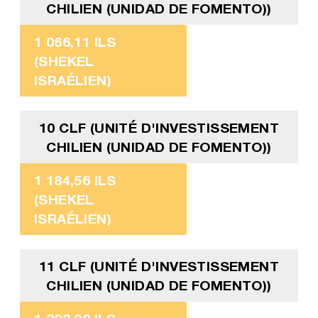
CHILIEN (UNIDAD DE FOMENTO))
1 066,11 ILS
(SHEKEL
ISRAÉLIEN)
10 CLF (UNITÉ D'INVESTISSEMENT
CHILIEN (UNIDAD DE FOMENTO))
1 184,56 ILS
(SHEKEL
ISRAÉLIEN)
11 CLF (UNITÉ D'INVESTISSEMENT
CHILIEN (UNIDAD DE FOMENTO))