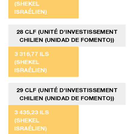
(SHEKEL
ISRAÉLIEN)
28 CLF (UNITÉ D'INVESTISSEMENT
CHILIEN (UNIDAD DE FOMENTO))
3 316,77 ILS
(SHEKEL
ISRAÉLIEN)
29 CLF (UNITÉ D'INVESTISSEMENT
CHILIEN (UNIDAD DE FOMENTO))
3 435,23 ILS
(SHEKEL
ISRAÉLIEN)