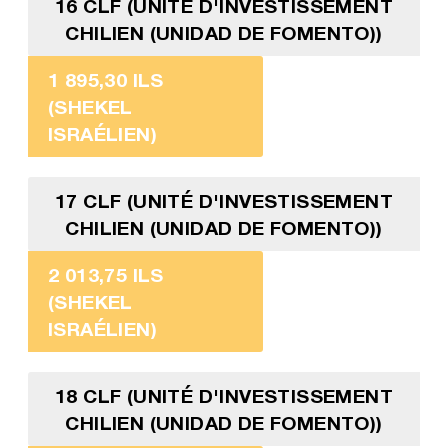
16 CLF (UNITÉ D'INVESTISSEMENT
CHILIEN (UNIDAD DE FOMENTO))
1 895,30 ILS
(SHEKEL
ISRAÉLIEN)
17 CLF (UNITÉ D'INVESTISSEMENT
CHILIEN (UNIDAD DE FOMENTO))
2 013,75 ILS
(SHEKEL
ISRAÉLIEN)
18 CLF (UNITÉ D'INVESTISSEMENT
CHILIEN (UNIDAD DE FOMENTO))