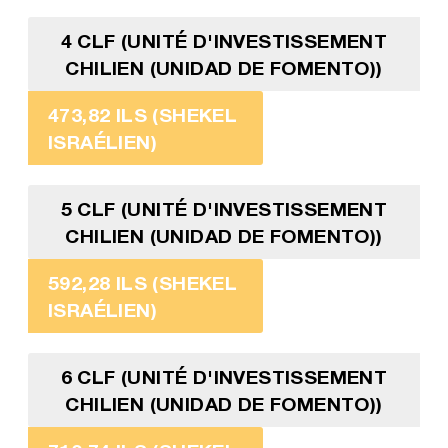
4 CLF (UNITÉ D'INVESTISSEMENT
CHILIEN (UNIDAD DE FOMENTO))
473,82 ILS (SHEKEL
ISRAÉLIEN)
5 CLF (UNITÉ D'INVESTISSEMENT
CHILIEN (UNIDAD DE FOMENTO))
592,28 ILS (SHEKEL
ISRAÉLIEN)
6 CLF (UNITÉ D'INVESTISSEMENT
CHILIEN (UNIDAD DE FOMENTO))