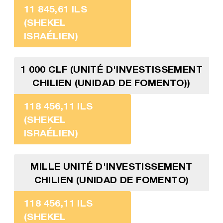
11 845,61 ILS
(SHEKEL
ISRAÉLIEN)
1 000 CLF (UNITÉ D'INVESTISSEMENT
CHILIEN (UNIDAD DE FOMENTO))
118 456,11 ILS
(SHEKEL
ISRAÉLIEN)
MILLE UNITÉ D'INVESTISSEMENT
CHILIEN (UNIDAD DE FOMENTO)
118 456,11 ILS
(SHEKEL