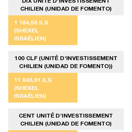
DIX UNITÉ D'INVESTISSEMENT
CHILIEN (UNIDAD DE FOMENTO)
1 184,56 ILS
(SHEKEL
ISRAÉLIEN)
100 CLF (UNITÉ D'INVESTISSEMENT
CHILIEN (UNIDAD DE FOMENTO))
11 845,61 ILS
(SHEKEL
ISRAÉLIEN)
CENT UNITÉ D'INVESTISSEMENT
CHILIEN (UNIDAD DE FOMENTO)