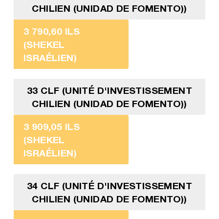
CHILIEN (UNIDAD DE FOMENTO))
3 790,60 ILS
(SHEKEL
ISRAÉLIEN)
33 CLF (UNITÉ D'INVESTISSEMENT
CHILIEN (UNIDAD DE FOMENTO))
3 909,05 ILS
(SHEKEL
ISRAÉLIEN)
34 CLF (UNITÉ D'INVESTISSEMENT
CHILIEN (UNIDAD DE FOMENTO))