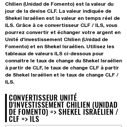
Chilien (Unidad de Fomento) est la valeur du
jour de la devise CLF. La valeur indiquée de
Shekel Israélien est la valeur en temps réel de
ILS. Grâce à ce convertisseur CLF / ILS, vous
pourrez convertir et échanger votre argent en
Unité d'investissement Chilien (Unidad de
Fomento) et en Shekel Israélien. Utilisez les
tableaux de valeurs ILS ci-dessous pour
connaître le taux de change du Shekel Israélien
à partir de CLF, le taux de change CLF à partir
de Shekel Israélien et le taux de change CLF /
ILS.
CONVERTISSEUR UNITÉ
D'INVESTISSEMENT CHILIEN (UNIDAD
DE FOMENTO) => SHEKEL ISRAÉLIEN /
CLF => ILS