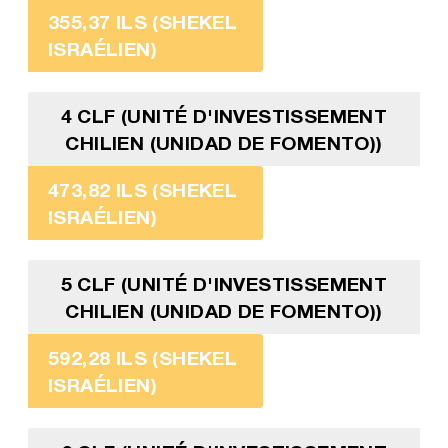
355,37 ILS (SHEKEL
ISRAÉLIEN)
4 CLF (UNITÉ D'INVESTISSEMENT
CHILIEN (UNIDAD DE FOMENTO))
473,82 ILS (SHEKEL
ISRAÉLIEN)
5 CLF (UNITÉ D'INVESTISSEMENT
CHILIEN (UNIDAD DE FOMENTO))
592,28 ILS (SHEKEL
ISRAÉLIEN)