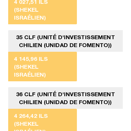
4 027,51 ILS
(SHEKEL
ISRAÉLIEN)
35 CLF (UNITÉ D'INVESTISSEMENT
CHILIEN (UNIDAD DE FOMENTO))
4 145,96 ILS
(SHEKEL
ISRAÉLIEN)
36 CLF (UNITÉ D'INVESTISSEMENT
CHILIEN (UNIDAD DE FOMENTO))
4 264,42 ILS
(SHEKEL