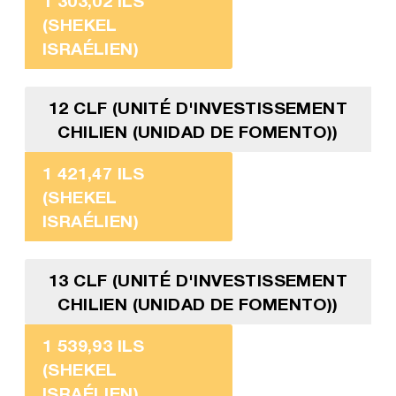
1 303,02 ILS
(SHEKEL
ISRAÉLIEN)
12 CLF (UNITÉ D'INVESTISSEMENT
CHILIEN (UNIDAD DE FOMENTO))
1 421,47 ILS
(SHEKEL
ISRAÉLIEN)
13 CLF (UNITÉ D'INVESTISSEMENT
CHILIEN (UNIDAD DE FOMENTO))
1 539,93 ILS
(SHEKEL
ISRAÉLIEN)