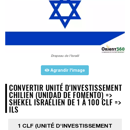
Drapeau de l'Israël
Agrandir l'image
CONVERTIR UNITÉ D'INVESTISSEMENT
CHILIEN (UNIDAD DE FOMENTO) =>
SHEKEL ISRAÉLIEN DE 1 À 100 CLF =>
ILS
1 CLF (UNITÉ D'INVESTISSEMENT