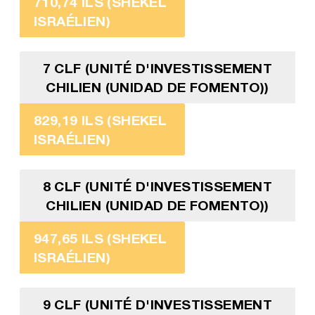
710,74 ILS (SHEKEL
ISRAÉLIEN)
7 CLF (UNITÉ D'INVESTISSEMENT
CHILIEN (UNIDAD DE FOMENTO))
829,19 ILS (SHEKEL
ISRAÉLIEN)
8 CLF (UNITÉ D'INVESTISSEMENT
CHILIEN (UNIDAD DE FOMENTO))
947,65 ILS (SHEKEL
ISRAÉLIEN)
9 CLF (UNITÉ D'INVESTISSEMENT