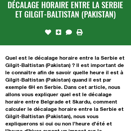
DÉCALAGE HORAIRE ENTRE LA SERBIE
ET GILGIT-BALTISTAN (PAKISTAN)
Quel est le décalage horaire entre la Serbie et
Gilgit-Baltistan (Pakistan) ? Il est important de
le connaître afin de savoir quelle heure il est à
Gilgit-Baltistan (Pakistan) quand il est par
exemple 6H en Serbie. Dans cet article, nous
allons vous expliquer quel est le décalage
horaire entre Belgrade et Skardu, comment
calculer le décalage horaire entre la Serbie et
Gilgit-Baltistan (Pakistan), nous vous
expliquerons si oui ou non l’heure d’été et
l’heure d’hiver auront un impact sur le