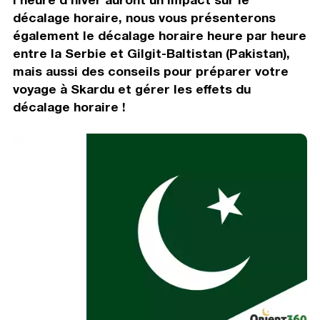
décalage horaire, nous vous présenterons
également le décalage horaire heure par heure
entre la Serbie et Gilgit-Baltistan (Pakistan),
mais aussi des conseils pour préparer votre
voyage à Skardu et gérer les effets du
décalage horaire !