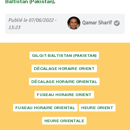
Baltistan (Pakistan)
.
Publié le 07/06/2022 -
Qamar Sharif
13:23
GILGIT-BALTISTAN (PAKISTAN)
DÉCALAGE HORAIRE ORIENT
DÉCALAGE HORAIRE ORIENTAL
FUSEAU HORAIRE ORIENT
FUSEAU HORAIRE ORIENTAL
HEURE ORIENT
HEURE ORIENTALE