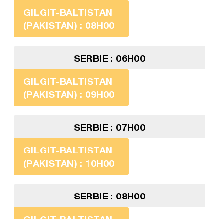
GILGIT-BALTISTAN
(PAKISTAN) : 08H00
SERBIE : 06H00
GILGIT-BALTISTAN
(PAKISTAN) : 09H00
SERBIE : 07H00
GILGIT-BALTISTAN
(PAKISTAN) : 10H00
SERBIE : 08H00
GILGIT-BALTISTAN