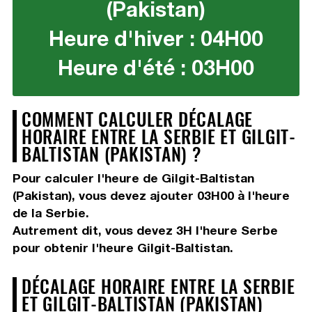
(Pakistan)
Heure d'hiver : 04H00
Heure d'été : 03H00
COMMENT CALCULER DÉCALAGE
HORAIRE ENTRE LA SERBIE ET GILGIT-
BALTISTAN (PAKISTAN) ?
Pour calculer l'heure de Gilgit-Baltistan
(Pakistan), vous devez
ajouter 03H00
à l'heure
de la Serbie.
Autrement dit, vous devez
3H
l'heure Serbe
pour obtenir l'heure Gilgit-Baltistan.
DÉCALAGE HORAIRE ENTRE LA SERBIE
ET GILGIT-BALTISTAN (PAKISTAN)