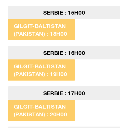
SERBIE : 15H00
GILGIT-BALTISTAN
(PAKISTAN) : 18H00
SERBIE : 16H00
GILGIT-BALTISTAN
(PAKISTAN) : 19H00
SERBIE : 17H00
GILGIT-BALTISTAN
(PAKISTAN) : 20H00