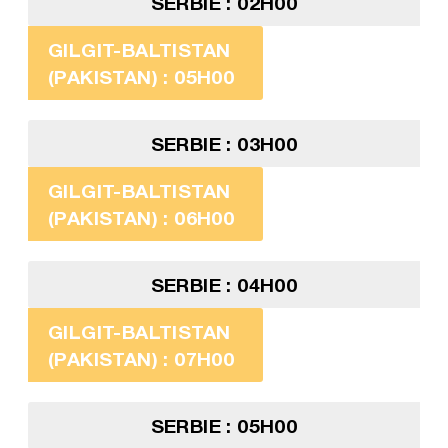
SERBIE : 02H00
GILGIT-BALTISTAN
(PAKISTAN) : 05H00
SERBIE : 03H00
GILGIT-BALTISTAN
(PAKISTAN) : 06H00
SERBIE : 04H00
GILGIT-BALTISTAN
(PAKISTAN) : 07H00
SERBIE : 05H00