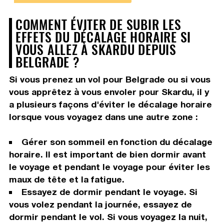
COMMENT ÉVITER DE SUBIR LES
EFFETS DU DÉCALAGE HORAIRE SI
VOUS ALLEZ À SKARDU DEPUIS
BELGRADE ?
Si vous prenez un vol pour Belgrade ou si vous
vous apprêtez à vous envoler pour Skardu, il y
a plusieurs façons d'éviter le décalage horaire
lorsque vous voyagez dans une autre zone :
Gérer son sommeil en fonction du décalage
horaire. Il est important de bien dormir avant
le voyage et pendant le voyage pour éviter les
maux de tête et la fatigue.
Essayez de dormir pendant le voyage. Si
vous volez pendant la journée, essayez de
dormir pendant le vol. Si vous voyagez la nuit,