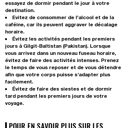
essayez de dormir pendant le jour à votre
destination.
Evitez de consommer de l’alcool et de la
caféine, car ils peuvent aggraver le décalage
horaire.
Évitez les activités pendant les premiers
jours à Gilgit-Baltistan (Pakistan). Lorsque
vous arrivez dans un nouveau fuseau horaire,
évitez de faire des activités intenses. Prenez
le temps de vous reposer et de vous détendre
afin que votre corps puisse s'adapter plus
facilement.
Évitez de faire des siestes et de dormir
tard pendant les premiers jours de votre
voyage.
POUR EN SAVOIR PLUS SUR LES