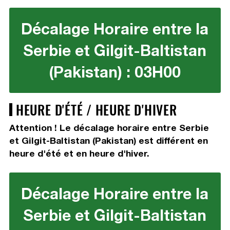
Décalage Horaire entre la
Serbie et Gilgit-Baltistan
(Pakistan) : 03H00
HEURE D'ÉTÉ / HEURE D'HIVER
Attention ! Le décalage horaire entre Serbie
et Gilgit-Baltistan (Pakistan) est différent en
heure d'été et en heure d'hiver.
Décalage Horaire entre la
Serbie et Gilgit-Baltistan