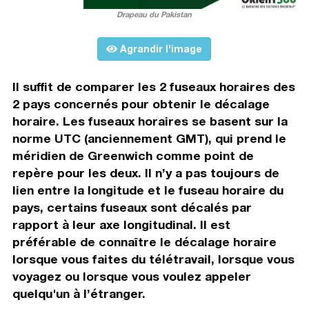
Drapeau du Pakistan
Agrandir l'image
Il suffit de comparer les 2 fuseaux horaires des
2 pays concernés pour obtenir le décalage
horaire. Les fuseaux horaires se basent sur la
norme UTC (anciennement GMT), qui prend le
méridien de Greenwich comme point de
repère pour les deux. Il n’y a pas toujours de
lien entre la longitude et le fuseau horaire du
pays, certains fuseaux sont décalés par
rapport à leur axe longitudinal. Il est
préférable de connaître le décalage horaire
lorsque vous faites du télétravail, lorsque vous
voyagez ou lorsque vous voulez appeler
quelqu'un à l’étranger.