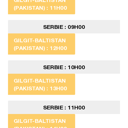
(PAKISTAN) : 11H00
SERBIE : 09H00
GILGIT-BALTISTAN
(PAKISTAN) : 12H00
SERBIE : 10H00
GILGIT-BALTISTAN
(PAKISTAN) : 13H00
SERBIE : 11H00
GILGIT-BALTISTAN