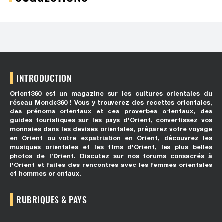
INTRODUCTION
Orient360 est un magazine sur les cultures orientales du
réseau Monde360 ! Vous y trouverez des recettes orientales,
des prénoms orientaux et des proverbes orientaux, des
guides touristiques sur les pays d’Orient, convertissez vos
monnaies dans les devises orientales, préparez votre voyage
en Orient ou votre expatriation en Orient, découvrez les
musiques orientales et les films d’Orient, les plus belles
photos de l’Orient. Discutez sur nos forums consacrés à
l’Orient et faites des rencontres avec les femmes orientales
et hommes orientaux.
RUBRIQUES & PAYS