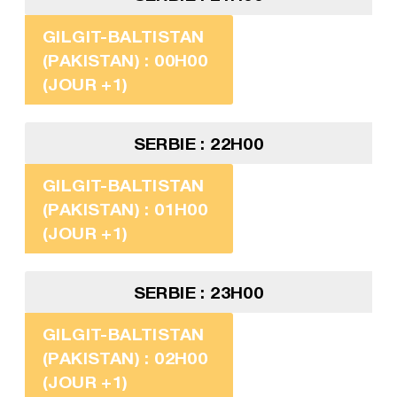
GILGIT-BALTISTAN
(PAKISTAN) : 00H00
(JOUR +1)
SERBIE : 22H00
GILGIT-BALTISTAN
(PAKISTAN) : 01H00
(JOUR +1)
SERBIE : 23H00
GILGIT-BALTISTAN
(PAKISTAN) : 02H00
(JOUR +1)