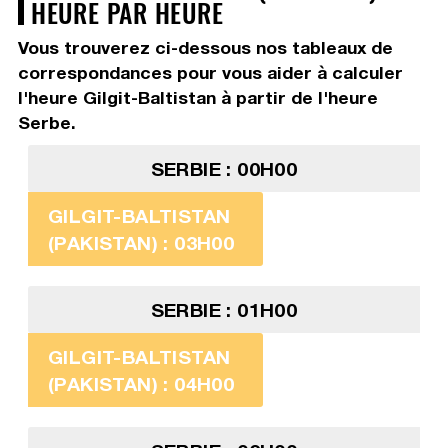
HEURE PAR HEURE
Vous trouverez ci-dessous nos tableaux de
correspondances pour vous aider à calculer
l'heure Gilgit-Baltistan à partir de l'heure
Serbe.
SERBIE : 00H00
GILGIT-BALTISTAN
(PAKISTAN) : 03H00
SERBIE : 01H00
GILGIT-BALTISTAN
(PAKISTAN) : 04H00