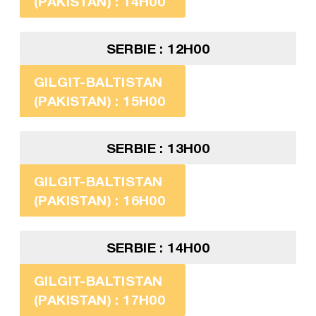
(PAKISTAN) : 14H00
SERBIE : 12H00
GILGIT-BALTISTAN
(PAKISTAN) : 15H00
SERBIE : 13H00
GILGIT-BALTISTAN
(PAKISTAN) : 16H00
SERBIE : 14H00
GILGIT-BALTISTAN
(PAKISTAN) : 17H00