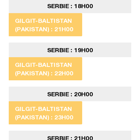
SERBIE : 18H00
GILGIT-BALTISTAN
(PAKISTAN) : 21H00
SERBIE : 19H00
GILGIT-BALTISTAN
(PAKISTAN) : 22H00
SERBIE : 20H00
GILGIT-BALTISTAN
(PAKISTAN) : 23H00
SERBIE : 21H00