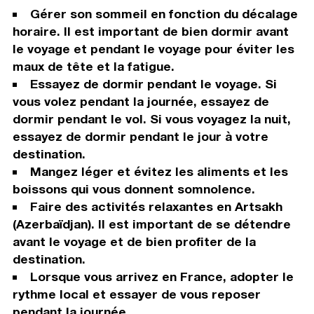
Gérer son sommeil en fonction du décalage
horaire. Il est important de bien dormir avant
le voyage et pendant le voyage pour éviter les
maux de tête et la fatigue.
Essayez de dormir pendant le voyage. Si
vous volez pendant la journée, essayez de
dormir pendant le vol. Si vous voyagez la nuit,
essayez de dormir pendant le jour à votre
destination.
Mangez léger et évitez les aliments et les
boissons qui vous donnent somnolence.
Faire des activités relaxantes en Artsakh
(Azerbaïdjan). Il est important de se détendre
avant le voyage et de bien profiter de la
destination.
Lorsque vous arrivez en France, adopter le
rythme local et essayer de vous reposer
pendant la journée.