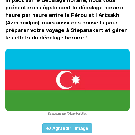
présenterons également le décalage horaire
heure par heure entre le Pérou et l'Artsakh
(Azerbaïdjan), mais aussi des conseils pour
préparer votre voyage à Stepanakert et gérer
les effets du décalage horaire !
Drapeau de l'Azerbaïdjan
Agrandir l'image