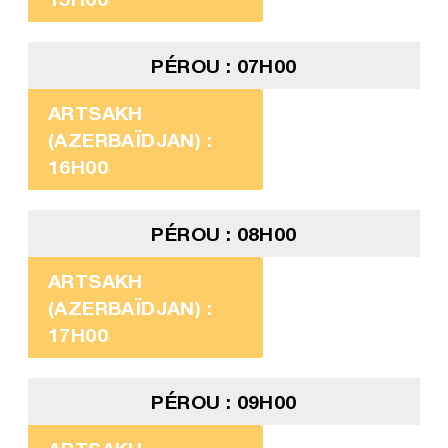
PÉROU : 07H00
ARTSAKH
(AZERBAÏDJAN) :
16H00
PÉROU : 08H00
ARTSAKH
(AZERBAÏDJAN) :
17H00
PÉROU : 09H00