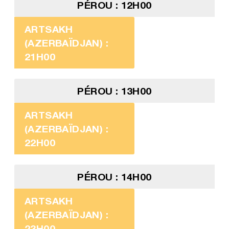
PÉROU : 12H00
ARTSAKH
(AZERBAÏDJAN) :
21H00
PÉROU : 13H00
ARTSAKH
(AZERBAÏDJAN) :
22H00
PÉROU : 14H00
ARTSAKH
(AZERBAÏDJAN) :
23H00