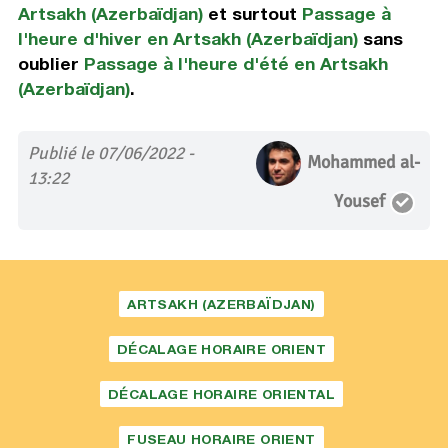
Artsakh (Azerbaïdjan)
et surtout
Passage à
l'heure d'hiver en Artsakh (Azerbaïdjan)
sans
oublier
Passage à l'heure d'été en Artsakh
(Azerbaïdjan)
.
Publié le 07/06/2022 -
Mohammed al-
13:22
Yousef
ARTSAKH (AZERBAÏDJAN)
DÉCALAGE HORAIRE ORIENT
DÉCALAGE HORAIRE ORIENTAL
FUSEAU HORAIRE ORIENT