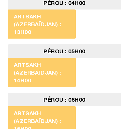
PÉROU : 04H00
ARTSAKH
(AZERBAÏDJAN) :
13H00
PÉROU : 05H00
ARTSAKH
(AZERBAÏDJAN) :
14H00
PÉROU : 06H00
ARTSAKH
(AZERBAÏDJAN) :
15H00