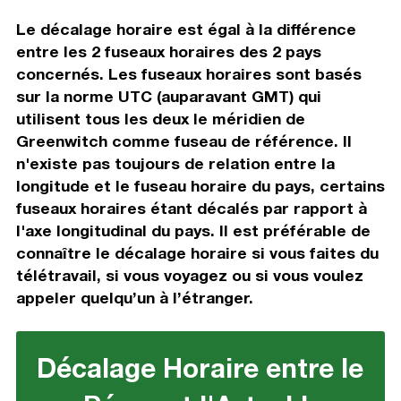
Le décalage horaire est égal à la différence
entre les 2 fuseaux horaires des 2 pays
concernés. Les fuseaux horaires sont basés
sur la norme UTC (auparavant GMT) qui
utilisent tous les deux le méridien de
Greenwitch comme fuseau de référence. Il
n'existe pas toujours de relation entre la
longitude et le fuseau horaire du pays, certains
fuseaux horaires étant décalés par rapport à
l'axe longitudinal du pays. Il est préférable de
connaître le décalage horaire si vous faites du
télétravail, si vous voyagez ou si vous voulez
appeler quelqu’un à l’étranger.
Décalage Horaire entre le