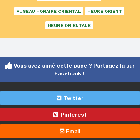
FUSEAU HORAIRE ORIENTAL
HEURE ORIENT
HEURE ORIENTALE
Vous avez aimé cette page ? Partagez la sur
Facebook !
Twitter
Pinterest
Email