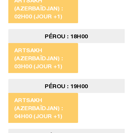
ARTSAKH
(AZERBAÏDJAN) :
02H00 (JOUR +1)
PÉROU : 18H00
ARTSAKH
(AZERBAÏDJAN) :
03H00 (JOUR +1)
PÉROU : 19H00
ARTSAKH
(AZERBAÏDJAN) :
04H00 (JOUR +1)