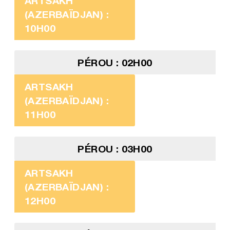
ARTSAKH
(AZERBAÏDJAN) :
10H00
PÉROU : 02H00
ARTSAKH
(AZERBAÏDJAN) :
11H00
PÉROU : 03H00
ARTSAKH
(AZERBAÏDJAN) :
12H00