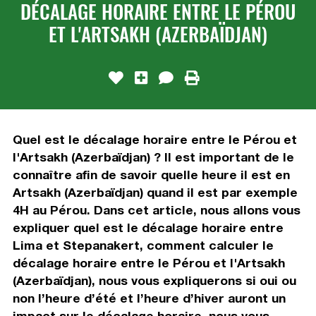
DÉCALAGE HORAIRE ENTRE LE PÉROU
ET L'ARTSAKH (AZERBAÏDJAN)
Quel est le décalage horaire entre le Pérou et
l'Artsakh (Azerbaïdjan) ? Il est important de le
connaître afin de savoir quelle heure il est en
Artsakh (Azerbaïdjan) quand il est par exemple
4H au Pérou. Dans cet article, nous allons vous
expliquer quel est le décalage horaire entre
Lima et Stepanakert, comment calculer le
décalage horaire entre le Pérou et l'Artsakh
(Azerbaïdjan), nous vous expliquerons si oui ou
non l’heure d’été et l’heure d’hiver auront un
impact sur le décalage horaire, nous vous