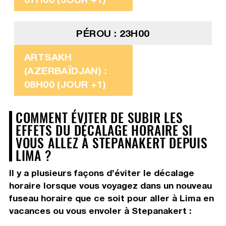
PÉROU : 23H00
ARTSAKH
(AZERBAÏDJAN) :
08H00 (JOUR +1)
COMMENT ÉVITER DE SUBIR LES
EFFETS DU DÉCALAGE HORAIRE SI
VOUS ALLEZ À STEPANAKERT DEPUIS
LIMA ?
Il y a plusieurs façons d’éviter le décalage
horaire lorsque vous voyagez dans un nouveau
fuseau horaire que ce soit pour aller à Lima en
vacances ou vous envoler à Stepanakert :