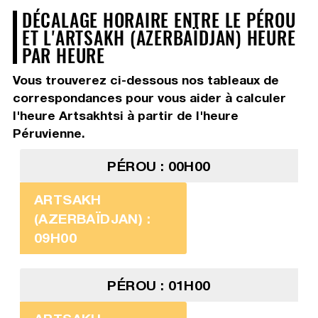
DÉCALAGE HORAIRE ENTRE LE PÉROU
ET L'ARTSAKH (AZERBAÏDJAN) HEURE
PAR HEURE
Vous trouverez ci-dessous nos tableaux de
correspondances pour vous aider à calculer
l'heure Artsakhtsi à partir de l'heure
Péruvienne.
PÉROU : 00H00
ARTSAKH
(AZERBAÏDJAN) :
09H00
PÉROU : 01H00