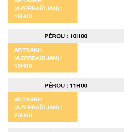
ARTSAKH
(AZERBAÏDJAN) :
18H00
PÉROU : 10H00
ARTSAKH
(AZERBAÏDJAN) :
19H00
PÉROU : 11H00
ARTSAKH
(AZERBAÏDJAN) :
20H00