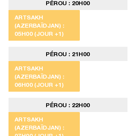
PÉROU : 20H00
ARTSAKH
(AZERBAÏDJAN) :
05H00 (JOUR +1)
PÉROU : 21H00
ARTSAKH
(AZERBAÏDJAN) :
06H00 (JOUR +1)
PÉROU : 22H00
ARTSAKH
(AZERBAÏDJAN) :
07H00 (JOUR +1)