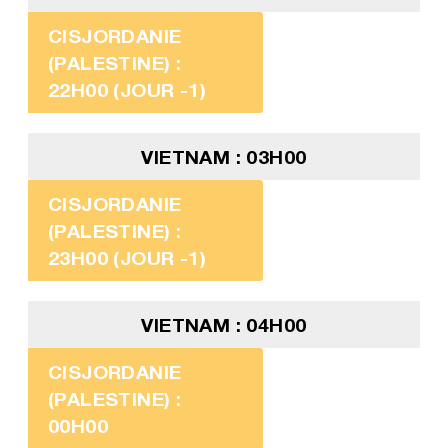
CISJORDANIE
(PALESTINE) :
22H00 (JOUR -1)
VIETNAM : 03H00
CISJORDANIE
(PALESTINE) :
23H00 (JOUR -1)
VIETNAM : 04H00
CISJORDANIE
(PALESTINE) :
00H00