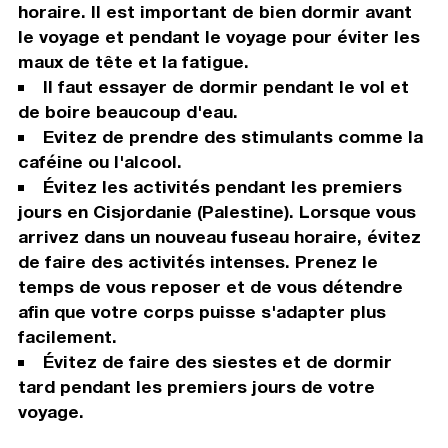
horaire. Il est important de bien dormir avant
le voyage et pendant le voyage pour éviter les
maux de tête et la fatigue.
Il faut essayer de dormir pendant le vol et
de boire beaucoup d'eau.
Evitez de prendre des stimulants comme la
caféine ou l'alcool.
Évitez les activités pendant les premiers
jours en Cisjordanie (Palestine). Lorsque vous
arrivez dans un nouveau fuseau horaire, évitez
de faire des activités intenses. Prenez le
temps de vous reposer et de vous détendre
afin que votre corps puisse s'adapter plus
facilement.
Évitez de faire des siestes et de dormir
tard pendant les premiers jours de votre
voyage.