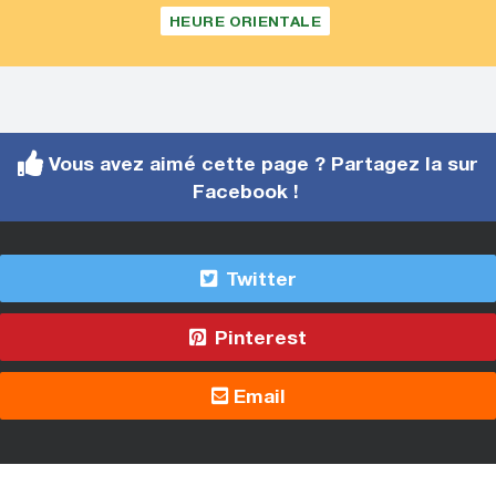
HEURE ORIENTALE
Vous avez aimé cette page ? Partagez la sur
Facebook !
Twitter
Pinterest
Email