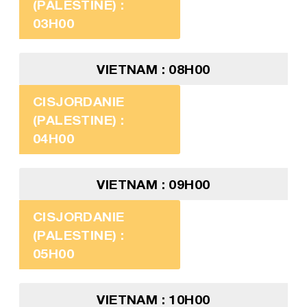
(PALESTINE) :
03H00
VIETNAM : 08H00
CISJORDANIE
(PALESTINE) :
04H00
VIETNAM : 09H00
CISJORDANIE
(PALESTINE) :
05H00
VIETNAM : 10H00