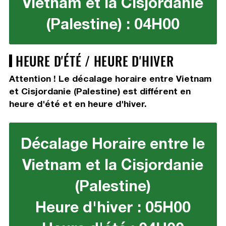
Vietnam et la Cisjordanie
(Palestine) : 04H00
HEURE D'ÉTÉ / HEURE D'HIVER
Attention ! Le décalage horaire entre Vietnam
et Cisjordanie (Palestine) est différent en
heure d'été et en heure d'hiver.
Décalage Horaire entre le
Vietnam et la Cisjordanie
(Palestine)
Heure d'hiver : 05H00