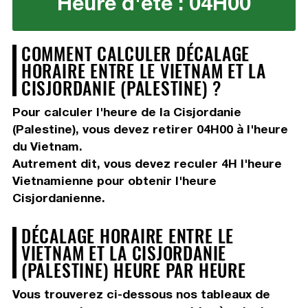
Heure d'été : 04H00
COMMENT CALCULER DÉCALAGE
HORAIRE ENTRE LE VIETNAM ET LA
CISJORDANIE (PALESTINE) ?
Pour calculer l'heure de la Cisjordanie
(Palestine), vous devez
retirer 04H00
à l'heure
du Vietnam.
Autrement dit, vous devez
reculer 4H
l'heure
Vietnamienne pour obtenir l'heure
Cisjordanienne.
DÉCALAGE HORAIRE ENTRE LE
VIETNAM ET LA CISJORDANIE
(PALESTINE) HEURE PAR HEURE
Vous trouverez ci-dessous nos tableaux de