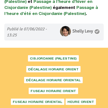
(Palestine)
et
Passage à l'heure d'hiver en
Cisjordanie (Palestine)
également
Passage à
l'heure d'été en Cisjordanie (Palestine)
.
Publié le 07/06/2022 -
Shelly Levy
13:25
CISJORDANIE (PALESTINE)
DÉCALAGE HORAIRE ORIENT
DÉCALAGE HORAIRE ORIENTAL
FUSEAU HORAIRE ORIENT
FUSEAU HORAIRE ORIENTAL
HEURE ORIENT