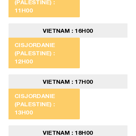
(PALESTINE) :
11H00
VIETNAM : 16H00
CISJORDANIE
(PALESTINE) :
12H00
VIETNAM : 17H00
CISJORDANIE
(PALESTINE) :
13H00
VIETNAM : 18H00