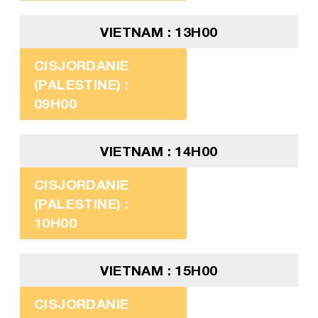
VIETNAM : 13H00
CISJORDANIE
(PALESTINE) :
09H00
VIETNAM : 14H00
CISJORDANIE
(PALESTINE) :
10H00
VIETNAM : 15H00
CISJORDANIE