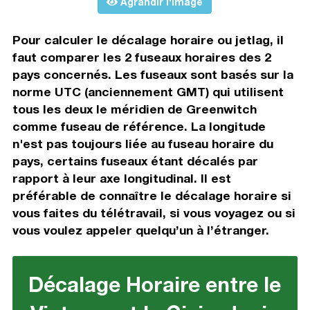
Agrandir l'image
Pour calculer le décalage horaire ou jetlag, il
faut comparer les 2 fuseaux horaires des 2
pays concernés. Les fuseaux sont basés sur la
norme UTC (anciennement GMT) qui utilisent
tous les deux le méridien de Greenwitch
comme fuseau de référence. La longitude
n'est pas toujours liée au fuseau horaire du
pays, certains fuseaux étant décalés par
rapport à leur axe longitudinal. Il est
préférable de connaître le décalage horaire si
vous faites du télétravail, si vous voyagez ou si
vous voulez appeler quelqu’un à l’étranger.
Décalage Horaire entre le