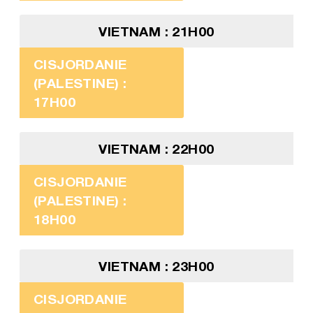
VIETNAM : 21H00
CISJORDANIE
(PALESTINE) :
17H00
VIETNAM : 22H00
CISJORDANIE
(PALESTINE) :
18H00
VIETNAM : 23H00
CISJORDANIE