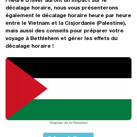
décalage horaire, nous vous présenterons
également le décalage horaire heure par heure
entre le Vietnam et la Cisjordanie (Palestine),
mais aussi des conseils pour préparer votre
voyage à Bethlehem et gérer les effets du
décalage horaire !
Drapeau de la Palestine