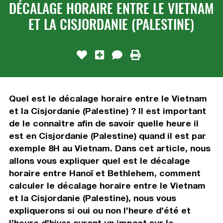
DÉCALAGE HORAIRE ENTRE LE VIETNAM
ET LA CISJORDANIE (PALESTINE)
Quel est le décalage horaire entre le Vietnam
et la Cisjordanie (Palestine) ? Il est important
de le connaître afin de savoir quelle heure il
est en Cisjordanie (Palestine) quand il est par
exemple 8H au Vietnam. Dans cet article, nous
allons vous expliquer quel est le décalage
horaire entre Hanoï et Bethlehem, comment
calculer le décalage horaire entre le Vietnam
et la Cisjordanie (Palestine), nous vous
expliquerons si oui ou non l’heure d’été et
l’heure d’hiver auront un impact sur le