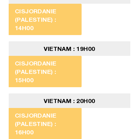
CISJORDANIE
(PALESTINE) :
14H00
VIETNAM : 19H00
CISJORDANIE
(PALESTINE) :
15H00
VIETNAM : 20H00
CISJORDANIE
(PALESTINE) :
16H00