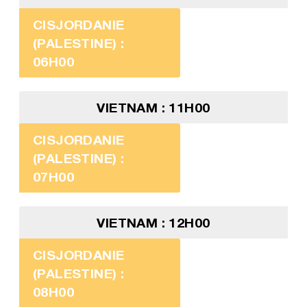
CISJORDANIE
(PALESTINE) :
06H00
VIETNAM : 11H00
CISJORDANIE
(PALESTINE) :
07H00
VIETNAM : 12H00
CISJORDANIE
(PALESTINE) :
08H00