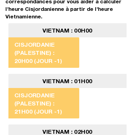
correspondances pour vous aider à calculer
l'heure Cisjordanienne à partir de l'heure
Vietnamienne.
VIETNAM : 00H00
CISJORDANIE
(PALESTINE) :
20H00 (JOUR -1)
VIETNAM : 01H00
CISJORDANIE
(PALESTINE) :
21H00 (JOUR -1)
VIETNAM : 02H00