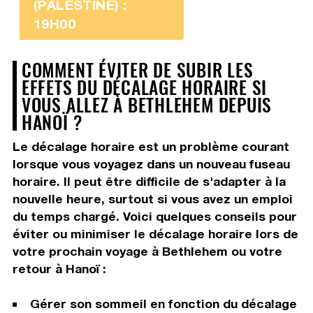
(PALESTINE) :
19H00
COMMENT ÉVITER DE SUBIR LES
EFFETS DU DÉCALAGE HORAIRE SI
VOUS ALLEZ À BETHLEHEM DEPUIS
HANOÏ ?
Le décalage horaire est un problème courant
lorsque vous voyagez dans un nouveau fuseau
horaire. Il peut être difficile de s'adapter à la
nouvelle heure, surtout si vous avez un emploi
du temps chargé. Voici quelques conseils pour
éviter ou minimiser le décalage horaire lors de
votre prochain voyage à Bethlehem ou votre
retour à Hanoï :
Gérer son sommeil en fonction du décalage