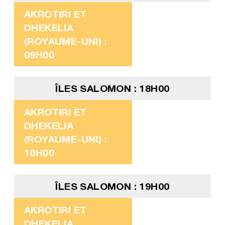
AKROTIRI ET
DHEKELIA
(ROYAUME-UNI) :
09H00
ÎLES SALOMON : 18H00
AKROTIRI ET
DHEKELIA
(ROYAUME-UNI) :
10H00
ÎLES SALOMON : 19H00
AKROTIRI ET
DHEKELIA