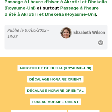
Passage à l'heure d'hiver à Akrotiri et Dhekelia
(Royaume-Uni)
et surtout
Passage à l'heure
d'été à Akrotiri et Dhekelia (Royaume-Uni)
.
Publié le 07/06/2022 -
Elizabeth Wilson
13:23
AKROTIRI ET DHEKELIA (ROYAUME-UNI)
DÉCALAGE HORAIRE ORIENT
DÉCALAGE HORAIRE ORIENTAL
FUSEAU HORAIRE ORIENT