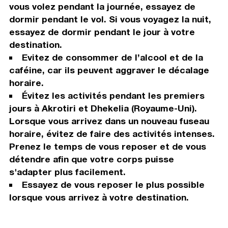
vous volez pendant la journée, essayez de
dormir pendant le vol. Si vous voyagez la nuit,
essayez de dormir pendant le jour à votre
destination.
Evitez de consommer de l’alcool et de la
caféine, car ils peuvent aggraver le décalage
horaire.
Évitez les activités pendant les premiers
jours à Akrotiri et Dhekelia (Royaume-Uni).
Lorsque vous arrivez dans un nouveau fuseau
horaire, évitez de faire des activités intenses.
Prenez le temps de vous reposer et de vous
détendre afin que votre corps puisse
s'adapter plus facilement.
Essayez de vous reposer le plus possible
lorsque vous arrivez à votre destination.