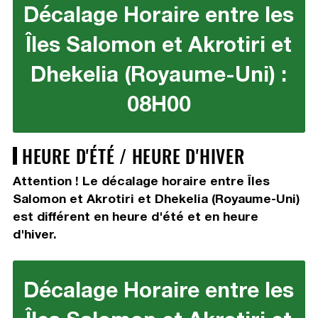
Décalage Horaire entre les
Îles Salomon et Akrotiri et
Dhekelia (Royaume-Uni) :
08H00
HEURE D'ÉTÉ / HEURE D'HIVER
Attention ! Le décalage horaire entre Îles
Salomon et Akrotiri et Dhekelia (Royaume-Uni)
est différent en heure d'été et en heure
d'hiver.
Décalage Horaire entre les