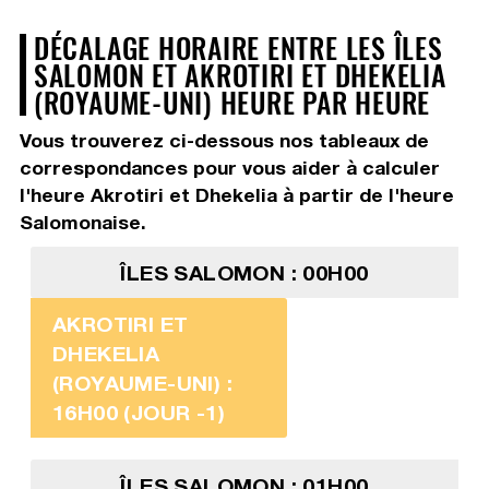
DÉCALAGE HORAIRE ENTRE LES ÎLES
SALOMON ET AKROTIRI ET DHEKELIA
(ROYAUME-UNI) HEURE PAR HEURE
Vous trouverez ci-dessous nos tableaux de
correspondances pour vous aider à calculer
l'heure Akrotiri et Dhekelia à partir de l'heure
Salomonaise.
ÎLES SALOMON : 00H00
AKROTIRI ET
DHEKELIA
(ROYAUME-UNI) :
16H00 (JOUR -1)
ÎLES SALOMON : 01H00