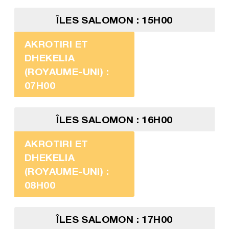
ÎLES SALOMON : 15H00
AKROTIRI ET
DHEKELIA
(ROYAUME-UNI) :
07H00
ÎLES SALOMON : 16H00
AKROTIRI ET
DHEKELIA
(ROYAUME-UNI) :
08H00
ÎLES SALOMON : 17H00