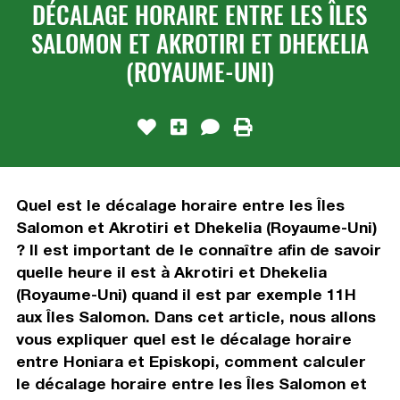
DÉCALAGE HORAIRE ENTRE LES ÎLES
SALOMON ET AKROTIRI ET DHEKELIA
(ROYAUME-UNI)
Quel est le décalage horaire entre les Îles
Salomon et Akrotiri et Dhekelia (Royaume-Uni)
? Il est important de le connaître afin de savoir
quelle heure il est à Akrotiri et Dhekelia
(Royaume-Uni) quand il est par exemple 11H
aux Îles Salomon. Dans cet article, nous allons
vous expliquer quel est le décalage horaire
entre Honiara et Episkopi, comment calculer
le décalage horaire entre les Îles Salomon et