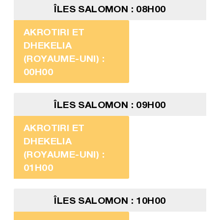
ÎLES SALOMON : 08H00
AKROTIRI ET
DHEKELIA
(ROYAUME-UNI) :
00H00
ÎLES SALOMON : 09H00
AKROTIRI ET
DHEKELIA
(ROYAUME-UNI) :
01H00
ÎLES SALOMON : 10H00