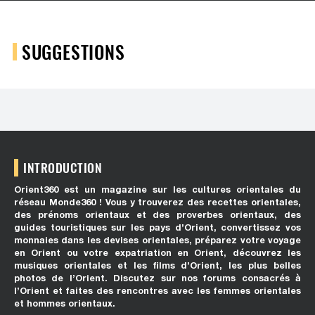
SUGGESTIONS
INTRODUCTION
Orient360 est un magazine sur les cultures orientales du
réseau Monde360 ! Vous y trouverez des recettes orientales,
des prénoms orientaux et des proverbes orientaux, des
guides touristiques sur les pays d’Orient, convertissez vos
monnaies dans les devises orientales, préparez votre voyage
en Orient ou votre expatriation en Orient, découvrez les
musiques orientales et les films d’Orient, les plus belles
photos de l’Orient. Discutez sur nos forums consacrés à
l’Orient et faites des rencontres avec les femmes orientales
et hommes orientaux.