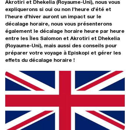
Akrotiri et Dhekelia (Royaume-Uni), nous vous
expliquerons si oui ou non l’heure d’été et
l’heure d’hiver auront un impact sur le
décalage horaire, nous vous présenterons
également le décalage horaire heure par heure
entre les Îles Salomon et Akrotiri et Dhekelia
(Royaume-Uni), mais aussi des conseils pour
préparer votre voyage à Episkopi et gérer les
effets du décalage horaire !