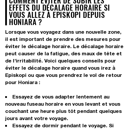
COMMENT ÉVITER DE SUBIR LES
EFFETS DU DÉCALAGE HORAIRE SI
VOUS ALLEZ À EPISKOPI DEPUIS
HONIARA ?
Lorsque vous voyagez dans une nouvelle zone,
il est important de prendre des mesures pour
éviter le décalage horaire. Le décalage horaire
peut causer de la fatigue, des maux de tête et
de l'irritabilité. Voici quelques conseils pour
éviter le décalage horaire quand vous irez à
Episkopi ou que vous prendrez le vol de retour
pour Honiara :
Essayez de vous adapter lentement au
nouveau fuseau horaire en vous levant et vous
couchant une heure plus tôt pendant quelques
jours avant votre voyage.
Essayez de dormir pendant le voyage. Si