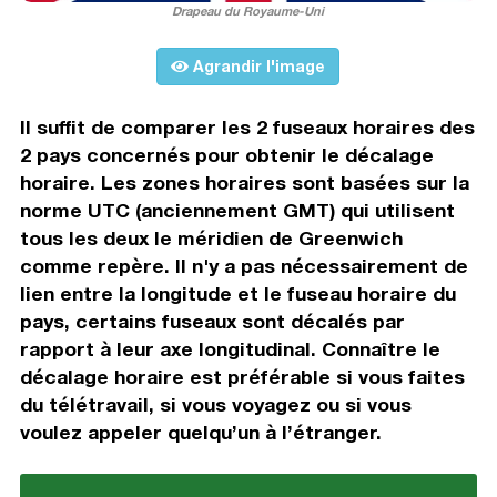
Drapeau du Royaume-Uni
Agrandir l'image
Il suffit de comparer les 2 fuseaux horaires des
2 pays concernés pour obtenir le décalage
horaire. Les zones horaires sont basées sur la
norme UTC (anciennement GMT) qui utilisent
tous les deux le méridien de Greenwich
comme repère. Il n'y a pas nécessairement de
lien entre la longitude et le fuseau horaire du
pays, certains fuseaux sont décalés par
rapport à leur axe longitudinal. Connaître le
décalage horaire est préférable si vous faites
du télétravail, si vous voyagez ou si vous
voulez appeler quelqu’un à l’étranger.