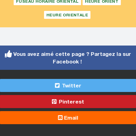
FUSEAU HORAIRE ORIENTAL
HEURE ORIENT
HEURE ORIENTALE
Vous avez aimé cette page ? Partagez la sur
Facebook !
Twitter
Pinterest
Email