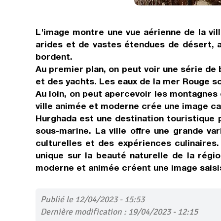
L'image montre une vue aérienne de la vil
arides et de vastes étendues de désert, a
bordent.
Au premier plan, on peut voir une série d
et des yachts. Les eaux de la mer Rouge sci
Au loin, on peut apercevoir les montagnes
ville animée et moderne crée une image cap
Hurghada est une destination touristique 
sous-marine. La ville offre une grande va
culturelles et des expériences culinaires
unique sur la beauté naturelle de la régi
moderne et animée créent une image saisis
Publié le 12/04/2023 - 15:53
Dernière modification : 19/04/2023 - 12:15