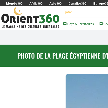
Monde360
Afrik360
Asie360
Caraibe360
Europe3
Qatar
Pays & Territoires
Co
PHOTO DE LA PLAGE ÉGYPTIENNE D