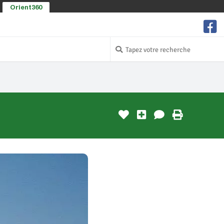
Orient360