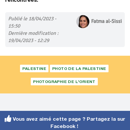
Publié le 18/04/2023 -
Fatma al-Sissi
15:50
Dernière modification :
19/04/2023 - 12:29
PALESTINE
PHOTO DE LA PALESTINE
PHOTOGRAPHIE DE L'ORIENT
Vous avez aimé cette page ? Partagez la sur
Facebook !