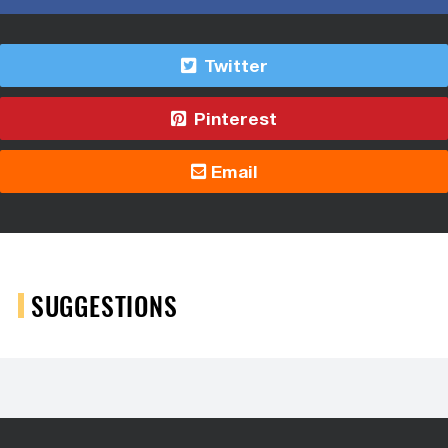
Twitter
Pinterest
Email
SUGGESTIONS