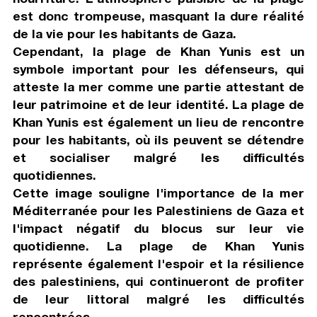
est donc trompeuse, masquant la dure réalité
de la vie pour les habitants de Gaza.
Cependant, la plage de Khan Yunis est un
symbole important pour les défenseurs, qui
atteste la mer comme une partie attestant de
leur patrimoine et de leur identité. La plage de
Khan Yunis est également un lieu de rencontre
pour les habitants, où ils peuvent se détendre
et socialiser malgré les difficultés
quotidiennes.
Cette image souligne l'importance de la mer
Méditerranée pour les Palestiniens de Gaza et
l'impact négatif du blocus sur leur vie
quotidienne. La plage de Khan Yunis
représente également l'espoir et la résilience
des palestiniens, qui continueront de profiter
de leur littoral malgré les difficultés
rencontrées.