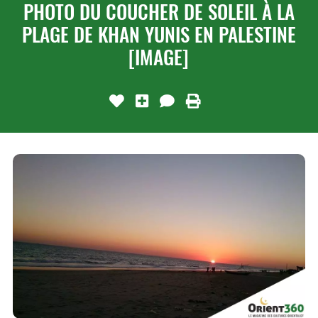
PHOTO DU COUCHER DE SOLEIL À LA
PLAGE DE KHAN YUNIS EN PALESTINE
[IMAGE]