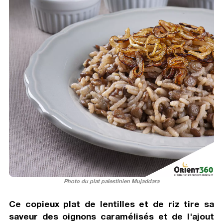
Photo du plat palestinien Mujaddara
Ce copieux plat de lentilles et de riz tire sa
saveur des oignons caramélisés et de l'ajout