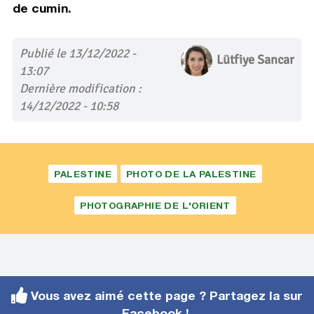
de cumin.
Publié le 13/12/2022 -
Lütfiye Sancar
13:07
Dernière modification :
14/12/2022 - 10:58
PALESTINE
PHOTO DE LA PALESTINE
PHOTOGRAPHIE DE L'ORIENT
Vous avez aimé cette page ? Partagez la sur
Facebook !