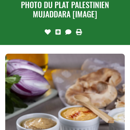
PHOTO DU PLAT PALESTINIEN
MUJADDARA [IMAGE]