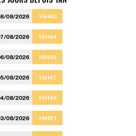
8/08/2026
15H42
7/08/2026
15H44
6/08/2026
15H45
5/08/2026
15H47
4/08/2026
15H49
3/08/2026
15H51