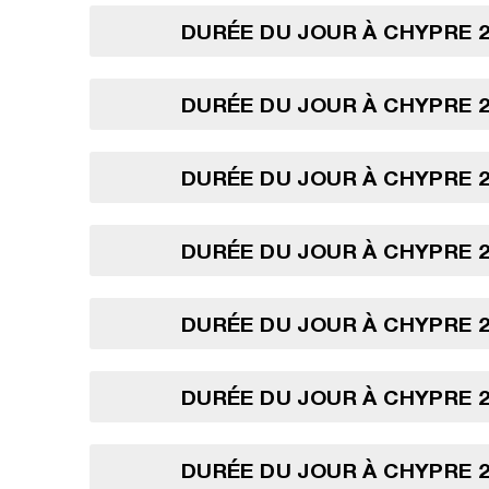
DURÉE DU JOUR À CHYPRE 2
DURÉE DU JOUR À CHYPRE 2
DURÉE DU JOUR À CHYPRE 2
DURÉE DU JOUR À CHYPRE 2
DURÉE DU JOUR À CHYPRE 2
DURÉE DU JOUR À CHYPRE 2
DURÉE DU JOUR À CHYPRE 2