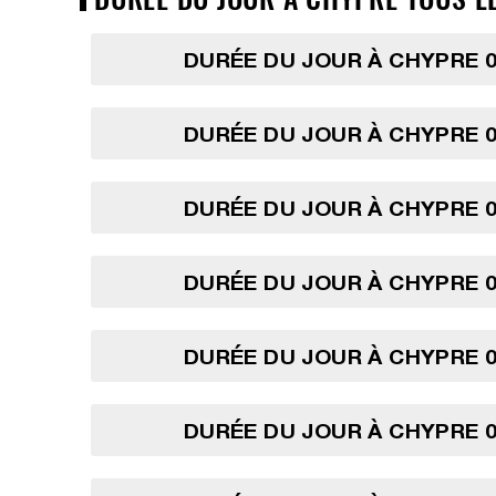
DURÉE DU JOUR À CHYPRE 0
DURÉE DU JOUR À CHYPRE 0
DURÉE DU JOUR À CHYPRE 0
DURÉE DU JOUR À CHYPRE 0
DURÉE DU JOUR À CHYPRE 0
DURÉE DU JOUR À CHYPRE 0