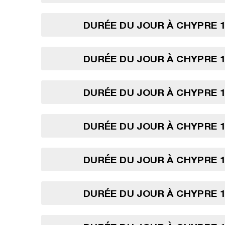
DURÉE DU JOUR À CHYPRE 1
DURÉE DU JOUR À CHYPRE 1
DURÉE DU JOUR À CHYPRE 1
DURÉE DU JOUR À CHYPRE 1
DURÉE DU JOUR À CHYPRE 1
DURÉE DU JOUR À CHYPRE 1