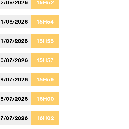
2/08/2026
15H52
1/08/2026
15H54
1/07/2026
15H55
0/07/2026
15H57
9/07/2026
15H59
8/07/2026
16H00
7/07/2026
16H02