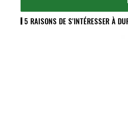
5 RAISONS DE S'INTÉRESSER À DU