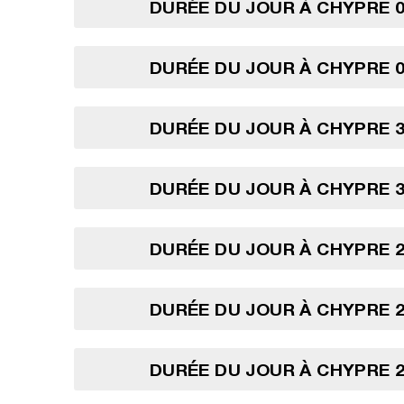
DURÉE DU JOUR À CHYPRE 0
DURÉE DU JOUR À CHYPRE 0
DURÉE DU JOUR À CHYPRE 3
DURÉE DU JOUR À CHYPRE 3
DURÉE DU JOUR À CHYPRE 2
DURÉE DU JOUR À CHYPRE 2
DURÉE DU JOUR À CHYPRE 2