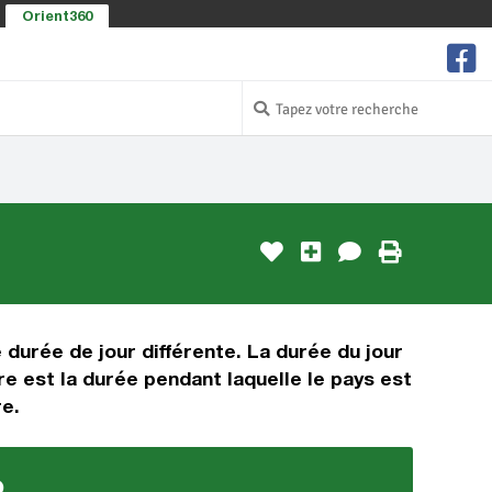
Orient360
 durée de jour différente. La durée du jour
e est la durée pendant laquelle le pays est
re.