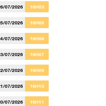
6/07/2026
16H03
5/07/2026
16H05
4/07/2026
16H06
3/07/2026
16H07
2/07/2026
16H09
1/07/2026
16H10
0/07/2026
16H11