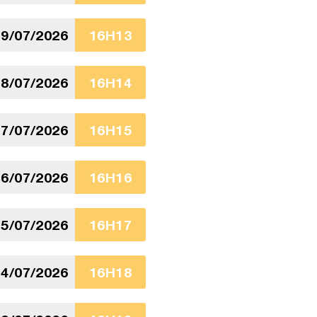
9/07/2026
16H13
8/07/2026
16H14
7/07/2026
16H15
6/07/2026
16H16
5/07/2026
16H17
4/07/2026
16H18