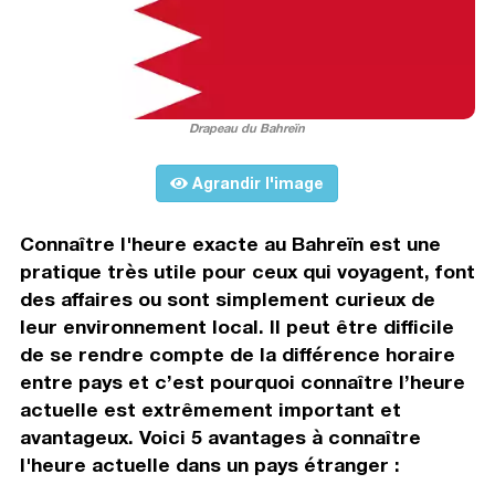
Drapeau du Bahreïn
Agrandir l'image
Connaître l'heure exacte au Bahreïn est une
pratique très utile pour ceux qui voyagent, font
des affaires ou sont simplement curieux de
leur environnement local. Il peut être difficile
de se rendre compte de la différence horaire
entre pays et c’est pourquoi connaître l’heure
actuelle est extrêmement important et
avantageux. Voici 5 avantages à connaître
l'heure actuelle dans un pays étranger :