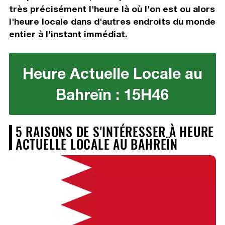
très précisément l'heure là où l'on est ou alors
l'heure locale dans d'autres endroits du monde
entier à l'instant immédiat.
Heure Actuelle Locale au
Bahreïn : 15H46
5 RAISONS DE S'INTÉRESSER À HEURE
ACTUELLE LOCALE AU BAHREÏN