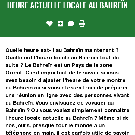
HEURE ACTUELLE LOCALE AU BAHREÏN
Quelle heure est-il au Bahreïn maintenant ?
Quelle est l'heure locale au Bahreïn tout de
suite ? Le Bahreïn est un Pays de la zone
Orient. C'est important de le savoir si vous
avez besoin d'ajuster l'heure de votre montre
au Bahreïn ou si vous êtes en train de préparer
une réunion en ligne avec des personnes vivant
au Bahreïn. Vous envisagez de voyager au
Bahreïn ? Ou vous voulez simplement connaître
l'heure locale actuelle au Bahreïn ? Même si de
nos jours, presque tout le monde a un
téléphone en main, il est parfois utile de savoir