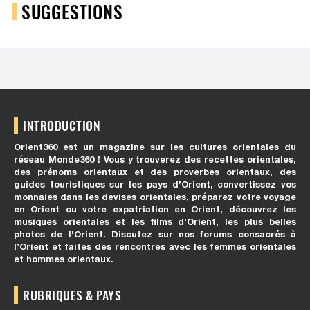
SUGGESTIONS
INTRODUCTION
Orient360 est un magazine sur les cultures orientales du
réseau Monde360 ! Vous y trouverez des recettes orientales,
des prénoms orientaux et des proverbes orientaux, des
guides touristiques sur les pays d’Orient, convertissez vos
monnaies dans les devises orientales, préparez votre voyage
en Orient ou votre expatriation en Orient, découvrez les
musiques orientales et les films d’Orient, les plus belles
photos de l’Orient. Discutez sur nos forums consacrés à
l’Orient et faites des rencontres avec les femmes orientales
et hommes orientaux.
RUBRIQUES & PAYS