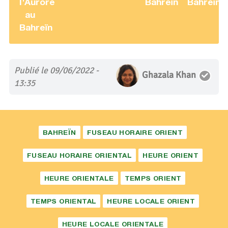
l'Aurore
Bahreïn
Bahreïn
au
Bahreïn
Publié le 09/06/2022 -
Ghazala Khan
13:35
BAHREÏN
FUSEAU HORAIRE ORIENT
FUSEAU HORAIRE ORIENTAL
HEURE ORIENT
HEURE ORIENTALE
TEMPS ORIENT
TEMPS ORIENTAL
HEURE LOCALE ORIENT
HEURE LOCALE ORIENTALE