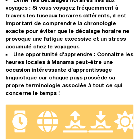
voyages : Si vous voyagez fréquemment à
travers les fuseaux horaires différents, il est
important de comprendre la chronologie
exacte pour éviter que le décalage horaire ne
provoque une fatigue excessive et un stress
accumulé chez le voyageur.
Une opportunité d'apprendre : Connaître les
heures locales à Manama peut-être une
occasion intéressante d’apprentissage
linguistique car chaque pays possède sa
propre terminologie associée à tout ce qui
concerne le temps !