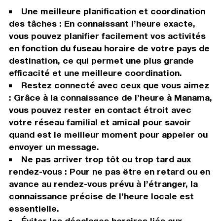
Une meilleure planification et coordination
des tâches : En connaissant l’heure exacte,
vous pouvez planifier facilement vos activités
en fonction du fuseau horaire de votre pays de
destination, ce qui permet une plus grande
efficacité et une meilleure coordination.
Restez connecté avec ceux que vous aimez
: Grâce à la connaissance de l’heure à Manama,
vous pouvez rester en contact étroit avec
votre réseau familial et amical pour savoir
quand est le meilleur moment pour appeler ou
envoyer un message.
Ne pas arriver trop tôt ou trop tard aux
rendez-vous : Pour ne pas être en retard ou en
avance au rendez-vous prévu à l’étranger, la
connaissance précise de l’heure locale est
essentielle.
Éviter les décalages horaires liés aux