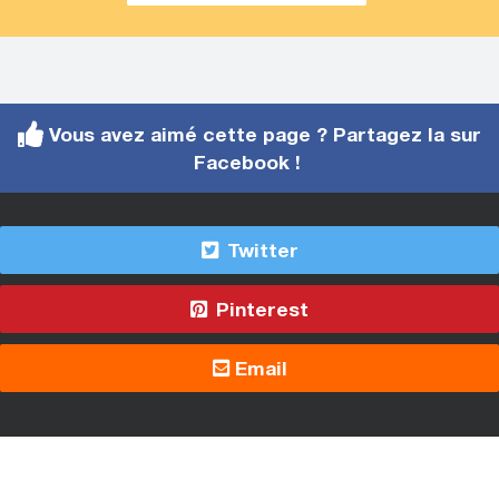
Vous avez aimé cette page ? Partagez la sur
Facebook !
Twitter
Pinterest
Email